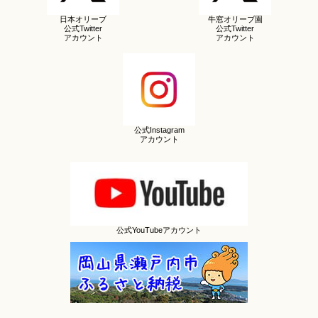
日本オリーブ
牛窓オリーブ園
公式Twitter
公式Twitter
アカウント
アカウント
公式Instagram
アカウント
公式YouTubeアカウント