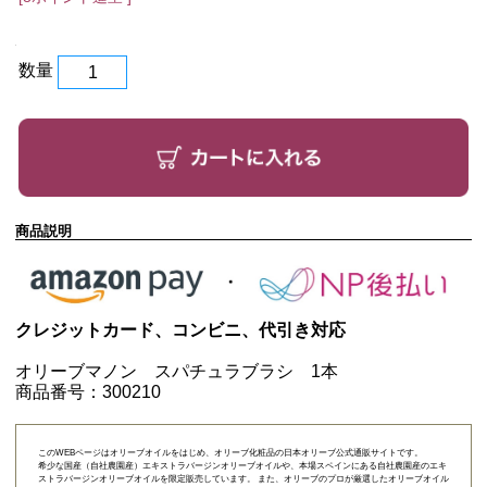
数量
商品説明
クレジットカード、コンビニ、代引き対応
オリーブマノン スパチュラブラシ 1本
商品番号：300210
このWEBページはオリーブオイルをはじめ、オリーブ化粧品の日本オリーブ公式通販サイトです。
希少な国産（自社農園産）エキストラバージンオリーブオイルや、本場スペインにある自社農園産のエキ
ストラバージンオリーブオイルを限定販売しています。 また、オリーブのプロが厳選したオリーブオイル