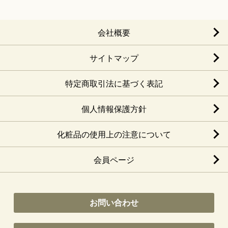
会社概要
サイトマップ
特定商取引法に基づく表記
個人情報保護方針
化粧品の使用上の注意について
会員ページ
お問い合わせ