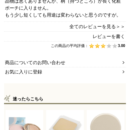
品物は悪くありませんが、柄（持つところ）が長く化粧
ポーチに入りません。
もう少し短くしても用途は変わらないと思うのですが。
全てのレビューを見る＞＞
レビューを書く
この商品の平均評価：
3.00
商品についてのお問い合わせ
お気に入りに登録
迷ったらこちら