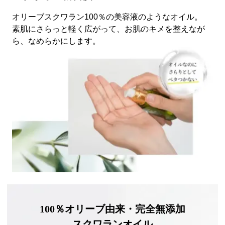
オリーブスクワラン100％の美容液のようなオイル。
素肌にさらっと軽く広がって、お肌のキメを整えなが
ら、なめらかにします。
100％オリーブ由来・完全無添加
スクワランオイル