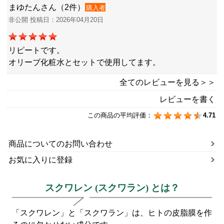
まゆたんさん（2件）
購入者
非公開 投稿日：2026年04月20日
リピートです。
オリーブ化粧水とセットで使用してます。
全てのレビューを見る＞＞
レビューを書く
この商品の平均評価：
4.71
商品についてのお問い合わせ
お気に入りに登録
スクワレン (スクワラン) とは？
「スクワレン」と「スクワラン」は、ヒトの皮脂膜を作