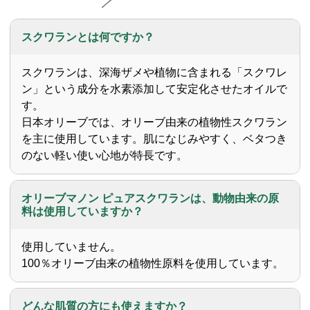
スクワランとは何ですか？
スクワランは、深海ザメや植物に含まれる「スクワレ
ン」という成分を水素添加して安定化させたオイルで
す。
日本オリーブでは、オリーブ由来の植物性スクワラン
を主に使用しています。肌になじみやすく、ベタつき
のない軽い使い心地が特長です。
オリーブマノン ピュアスクワランは、動物由来の原
料は使用していますか？
使用していません。
100％オリーブ由来の植物性原料を使用しています。
どんな肌質の方にも使えますか？