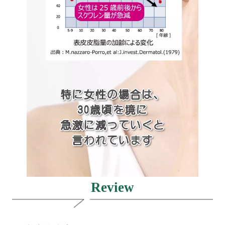
Review