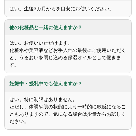
はい。生後3カ月からを目安にお使いください。
他の化粧品と一緒に使えますか？
はい。お使いいただけます。
化粧水や美容液などお手入れの最後にご使用いただく
と、うるおいを閉じ込める保湿オイルとして働きま
す。
妊娠中・授乳中でも使えますか？
はい。特に制限はありません。
ただし、体調や肌の状態により一時的に敏感になるこ
ともありますので、気になる場合は少量からお試しく
ださい。