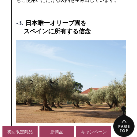
初回限定商品
新商品
キャンペーン