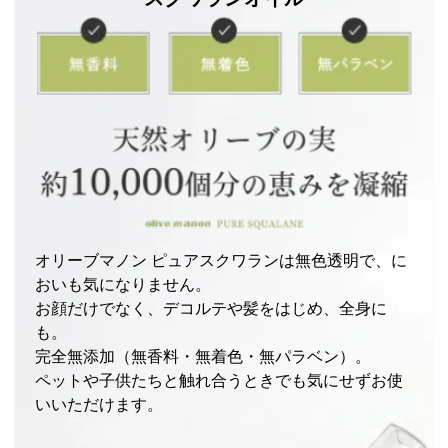
オリーブマノン ピュアスクワランは無色透明で、に
おいも気になりません。
お顔だけでなく、デコルテや髪をはじめ、全身に
も。
完全無添加（無香料・無着色・無パラベン）。
ペットや子供たちと触れ合うときでも気にせずお使
いいただけます。