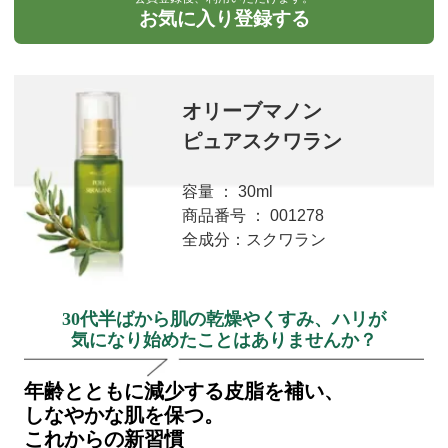
お気に入り登録する
オリーブマノン
ピュアスクワラン
容量 ： 30ml
商品番号 ： 001278
全成分：スクワラン
30代半ばから肌の乾燥やくすみ、ハリが
気になり始めたことはありませんか？
年齢とともに減少する皮脂を補い、
しなやかな肌を保つ。
これからの新習慣