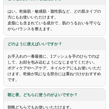
はい。乾燥肌・敏感肌・脂性肌など、どの肌タイプの
方にもお使いいただけます。
皮脂にも含まれている成分で、肌のうるおいを守りな
がらバランスを整えます。
どのように使えばいいですか？
お手入れの一番最後に、1プッシュを手のひらでのば
して、お顔を包み込むようになじませてください。
ボディケアやヘアケア、ネイルケアにもお使いいただ
けます。乾燥が気になる部分には重ねづけがおすすめ
です。
朝と夜、どちらに使うのがよいですか？
朝晩どちらでもお使いいただけます。