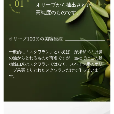
オリーブから抽出された
高純度のものです。
一般的に「スクワラン」といえば、深海ザメの肝臓
の油からとれるものが有名ですが、当社ではこの動
物性由来のスクワランではなく、スペイン産のオリ
ーブ果実よりとれたスクワランだけで作っていま
す。