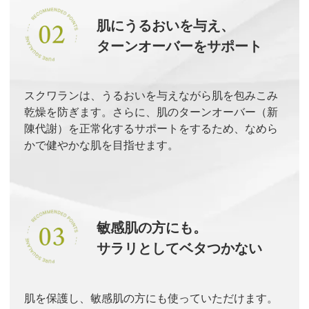
肌にうるおいを与え、
ターンオーバーをサポート
スクワランは、うるおいを与えながら肌を包みこみ
乾燥を防ぎます。さらに、肌のターンオーバー（新
陳代謝）を正常化するサポートをするため、なめら
かで健やかな肌を目指せます。
敏感肌の方にも。
サラリとしてベタつかない
肌を保護し、敏感肌の方にも使っていただけます。