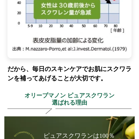
だから、毎日のスキンケアでお肌にスクワラ
ンを補ってあげることが大切です。
オリーブマノン ピュアスクワラン
選ばれる理由
ピュアスクワランは100％