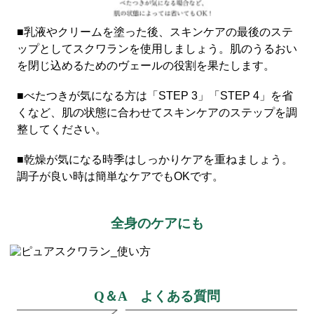
■乳液やクリームを塗った後、スキンケアの最後のステ
ップとしてスクワランを使用しましょう。肌のうるおい
を閉じ込めるためのヴェールの役割を果たします。
■べたつきが気になる方は「STEP 3」「STEP 4」を省
くなど、肌の状態に合わせてスキンケアのステップを調
整してください。
■乾燥が気になる時季はしっかりケアを重ねましょう。
調子が良い時は簡単なケアでもOKです。
全身のケアにも
Q＆A よくある質問