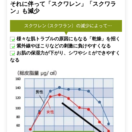
それに伴って「スクワレン」「スクワラ
ン」も減少
様々な肌トラブルの原因にもなる「乾燥」を招く
紫外線やほこりなどの刺激に負けやすくなる
お肌の保湿力が下がり、シワやシミができやすく
なる