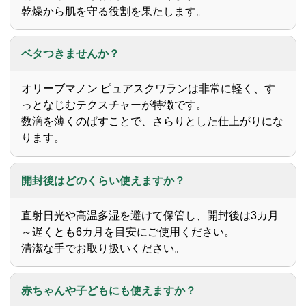
乾燥から肌を守る役割を果たします。
ベタつきませんか？
オリーブマノン ピュアスクワランは非常に軽く、す
っとなじむテクスチャーが特徴です。
数滴を薄くのばすことで、さらりとした仕上がりにな
ります。
開封後はどのくらい使えますか？
直射日光や高温多湿を避けて保管し、開封後は3カ月
～遅くとも6カ月を目安にご使用ください。
清潔な手でお取り扱いください。
赤ちゃんや子どもにも使えますか？