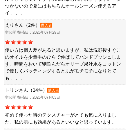
つかないので夏にはもちろんオールシーズン使えるア
イ．．．
えりさん（2件）
購入者
非公開 投稿日：2026年07月29日
使い方は個人差があると思いますが、私は洗顔後すぐこ
のオイルを少量手のひらで伸ばしてハンドプッシュしま
す。時間をおいて馴染んだらオリーブ果汁水をコットン
で優しくパッティングすると肌がモチモチになりとて
も．．．
トリンさん（14件）
購入者
非公開 投稿日：2026年07月03日
初めて使った時のテクスチャーがとても気に入りまし
た。私の肌にも効果があるといいなと思っています。