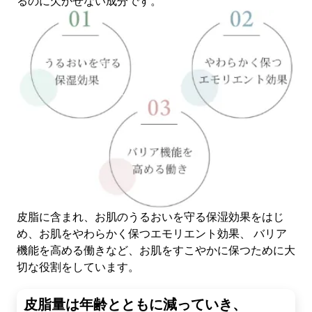
るのに欠かせない成分です。
皮脂に含まれ、お肌のうるおいを守る保湿効果をはじ
め、お肌をやわらかく保つエモリエント効果、 バリア
機能を高める働きなど、お肌をすこやかに保つために大
切な役割をしています。
皮脂量は年齢とともに減っていき、