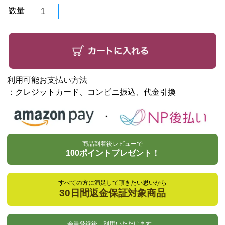
数量
利用可能お支払い方法
：クレジットカード、コンビニ振込、代金引換
商品到着後レビューで
100ポイントプレゼント！
すべての方に満足して頂きたい思いから
30日間返金保証対象商品
会員登録後、利用いただけます。