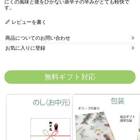
にくの風味と後をひかない唐辛子の辛みがとても軽快で
す。
レビューを書く
商品についてのお問い合わせ
お気に入りに登録
無料ギフト対応