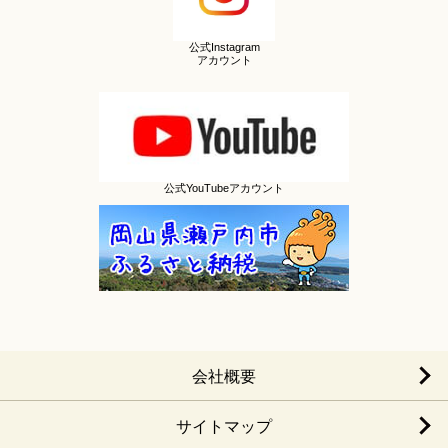
公式Instagram
アカウント
公式YouTubeアカウント
会社概要
サイトマップ