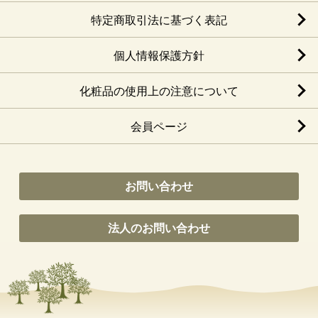
特定商取引法に基づく表記
個人情報保護方針
化粧品の使用上の注意について
会員ページ
お問い合わせ
法人のお問い合わせ