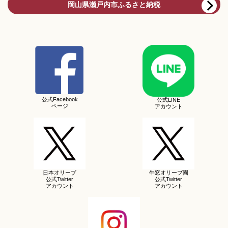
岡山県瀬戸内市ふるさと納税
公式Facebook
公式LINE
ページ
アカウント
日本オリーブ
牛窓オリーブ園
公式Twitter
公式Twitter
アカウント
アカウント