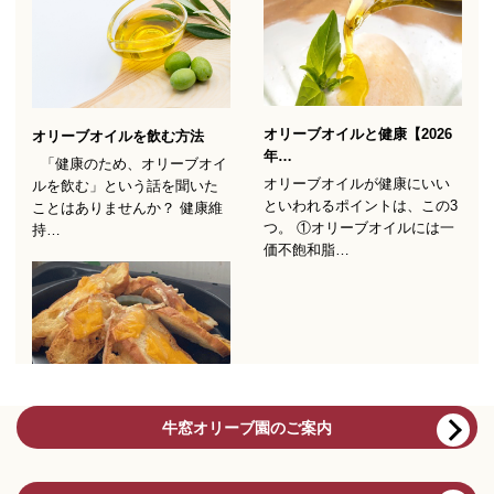
牛窓オリーブ園のご案内