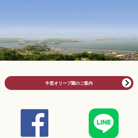
牛窓オリーブ園のご案内