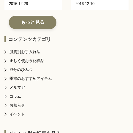
2016.12.26
2016.12.10
もっと見る
コンテンツカテゴリ
肌質別お手入れ法
正しく使おう化粧品
成分のひみつ
季節のおすすめアイテム
メルマガ
コラム
お知らせ
イベント