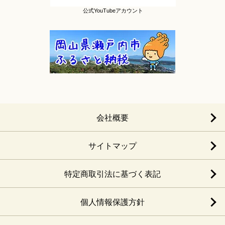
公式YouTubeアカウント
会社概要
サイトマップ
特定商取引法に基づく表記
個人情報保護方針