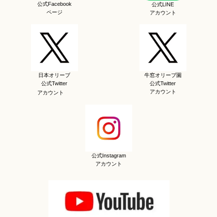
公式Facebook
公式LINE
ページ
アカウント
日本オリーブ
牛窓オリーブ園
公式Twitter
公式Twitter
アカウント
アカウント
公式Instagram
アカウント