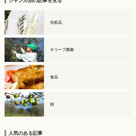
ジャンル別の記事を見る
化粧品
オリーブ農園
食品
樹
人気のある記事