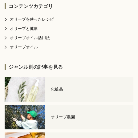
コンテンツカテゴリ
オリーブを使ったレシピ
オリーブと健康
オリーブオイル活用法
オリーブオイル
ジャンル別の記事を見る
化粧品
オリーブ農園