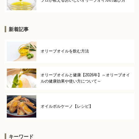
プロが教えるおいしいオリーブオイルの選び方
新着記事
オリーブオイルを飲む方法
オリーブオイルと健康【2026年】～オリーブオイ
ルの健康効果や使い方について～
オイルボルケーノ【レシピ】
キーワード