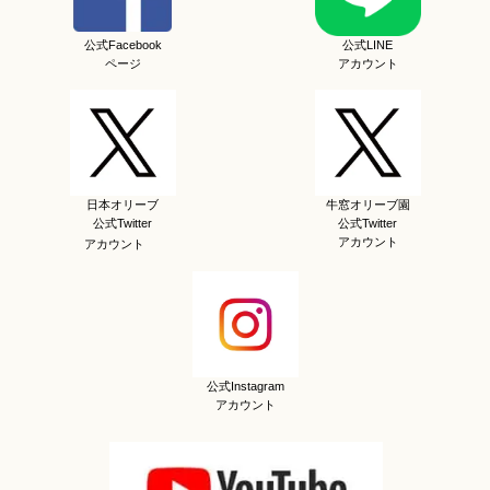
公式Facebook
公式LINE
ページ
アカウント
日本オリーブ
牛窓オリーブ園
公式Twitter
公式Twitter
アカウント
アカウント
公式Instagram
アカウント