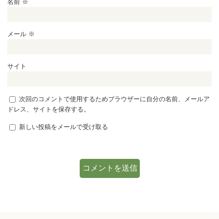
名前
※
メール
※
サイト
次回のコメントで使用するためブラウザーに自分の名前、メールア
ドレス、サイトを保存する。
新しい投稿をメールで受け取る