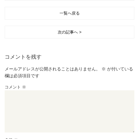
一覧へ戻る
次の記事へ >
コメントを残す
メールアドレスが公開されることはありません。
※
が付いている
欄は必須項目です
コメント
※