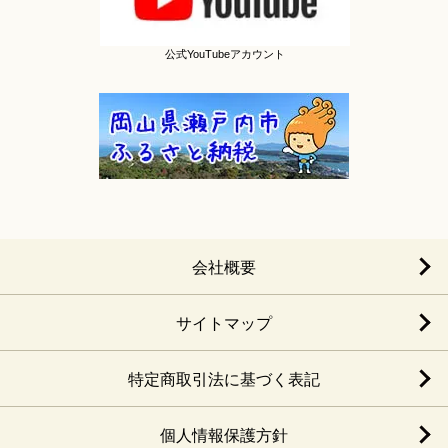
公式YouTubeアカウント
会社概要
サイトマップ
特定商取引法に基づく表記
個人情報保護方針