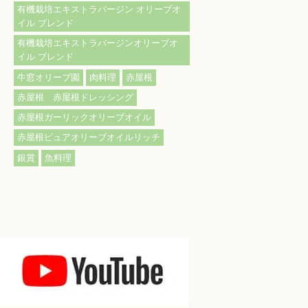
有機栽培エキストラバージン オリーブオ
イル ブレンド
有機栽培エキストラバージンオリーブオ
イル ブレンド
牛窓オリーブ園
肉料理
赤屋根
赤屋根 赤屋根ドレッシング
赤屋根ガーリックオリーブオイル
赤屋根ピュアオリーブオイルリッチ
銀賞
魚料理