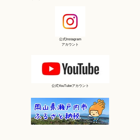
公式Instagram
アカウント
公式YouTubeアカウント