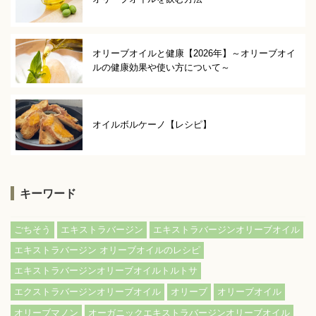
オリーブオイルと健康【2026年】～オリーブオイ
ルの健康効果や使い方について～
オイルボルケーノ【レシピ】
キーワード
ごちそう
エキストラバージン
エキストラバージンオリーブオイル
エキストラバージン オリーブオイルのレシピ
エキストラバージンオリーブオイルトルトサ
エクストラバージンオリーブオイル
オリーブ
オリーブオイル
オリーブマノン
オーガニックエキストラバージンオリーブオイル