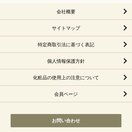
会社概要
サイトマップ
特定商取引法に基づく表記
個人情報保護方針
化粧品の使用上の注意について
会員ページ
お問い合わせ