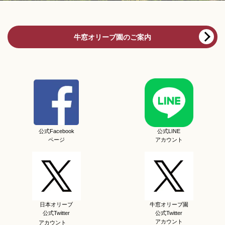
牛窓オリーブ園のご案内
公式Facebook
公式LINE
ページ
アカウント
日本オリーブ
牛窓オリーブ園
公式Twitter
公式Twitter
アカウント
アカウント