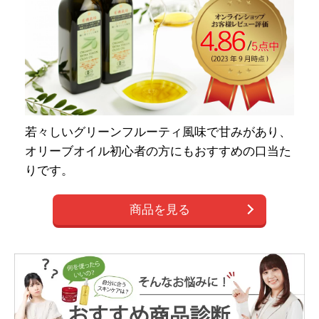
若々しいグリーンフルーティ風味で甘みがあり、
オリーブオイル初心者の方にもおすすめの口当た
りです。
商品を見る