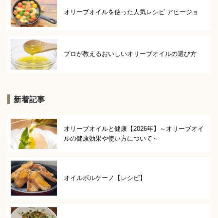
オリーブオイルを使った人気レシピ アヒージョ
プロが教えるおいしいオリーブオイルの選び方
新着記事
オリーブオイルと健康【2026年】～オリーブオイ
ルの健康効果や使い方について～
オイルボルケーノ【レシピ】