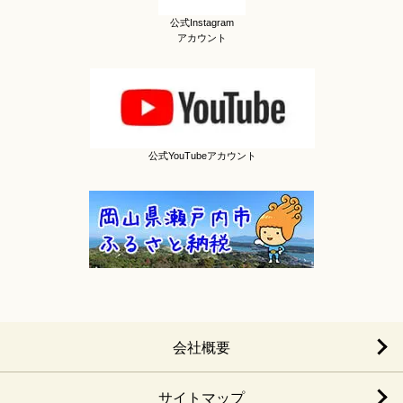
公式Instagram
アカウント
公式YouTubeアカウント
会社概要
サイトマップ