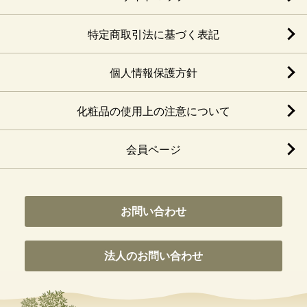
特定商取引法に基づく表記
個人情報保護方針
化粧品の使用上の注意について
会員ページ
お問い合わせ
法人のお問い合わせ