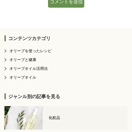
コンテンツカテゴリ
オリーブを使ったレシピ
オリーブと健康
オリーブオイル活用法
オリーブオイル
ジャンル別の記事を見る
化粧品