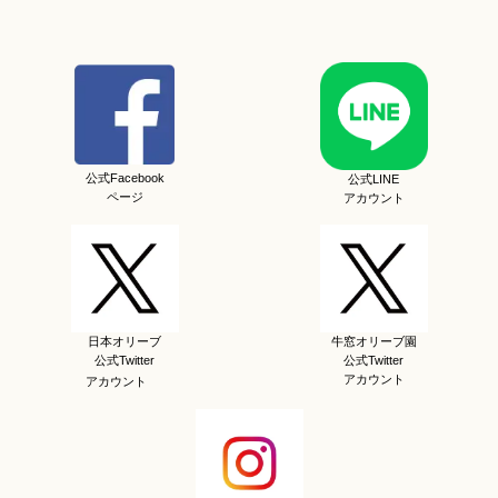
公式Facebook
公式LINE
ページ
アカウント
日本オリーブ
牛窓オリーブ園
公式Twitter
公式Twitter
アカウント
アカウント