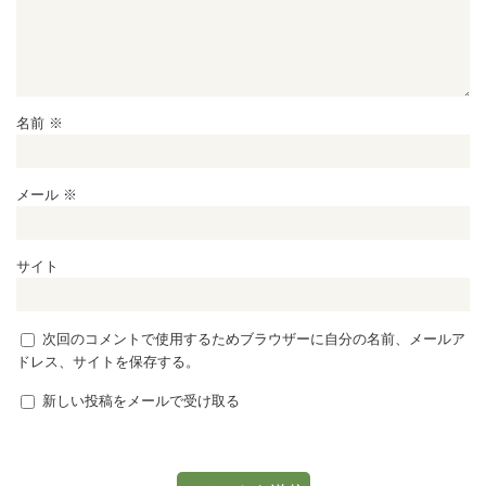
名前
※
メール
※
サイト
次回のコメントで使用するためブラウザーに自分の名前、メールア
ドレス、サイトを保存する。
新しい投稿をメールで受け取る