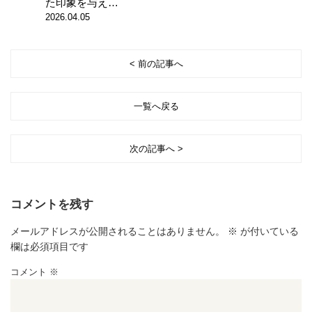
た印象を与え…
2026.04.05
< 前の記事へ
一覧へ戻る
次の記事へ >
コメントを残す
メールアドレスが公開されることはありません。
※
が付いている
欄は必須項目です
コメント
※