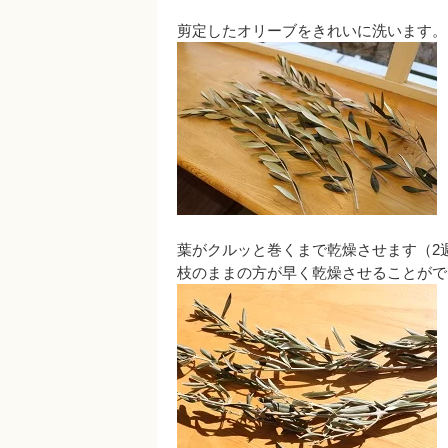
剪定したオリーブをきれいに洗います。
葉がクルッと巻くまで乾燥させます（2
枝のままの方が早く乾燥させることがで