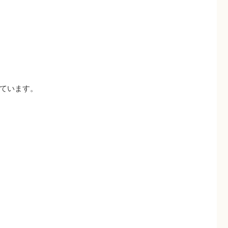
ています。