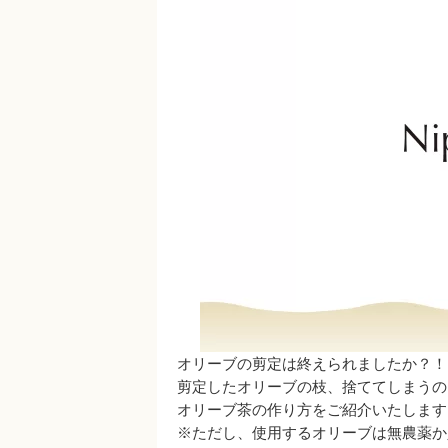
オリーブの剪定は終えられましたか？！
剪定したオリーブの枝、捨ててしまうのは
オリーブ茶の作り方をご紹介いたします
※ただし、使用するオリーブは無農薬か