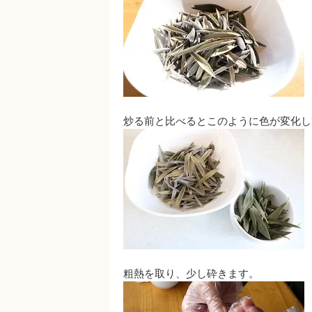
炒る前と比べるとこのように色が変化し
粗熱を取り、少し砕きます。