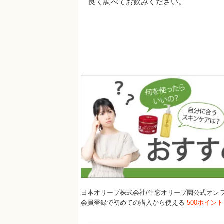
良く調べてお飲みください。
日本オリーブ株式会社/牛窓オリーブ園公式オン
会員登録で初めての購入から使える
500ポイン