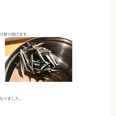
り炒り続けます。
なりました。