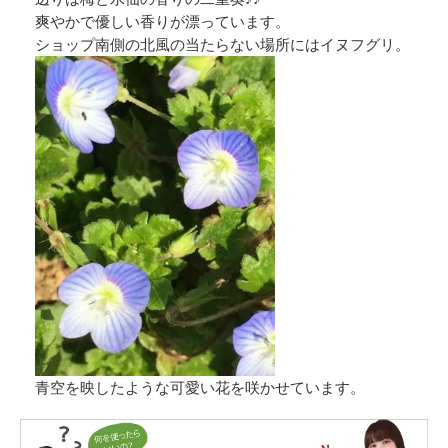
爽やかで優しい香りが漂っています。
ショップ南側の北風の当たらない場所にはイヌフグリ。
青空を映したような可愛い花を咲かせています。