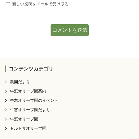
新しい投稿をメールで受け取る
コンテンツカテゴリ
農園だより
牛窓オリーブ園案内
牛窓オリーブ園のイベント
牛窓オリーブ園だより
牛窓オリーブ園
トルトサオリーブ園