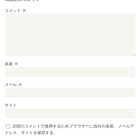
コメント
※
名前
※
メール
※
サイト
次回のコメントで使用するためブラウザーに自分の名前、メールア
ドレス、サイトを保存する。