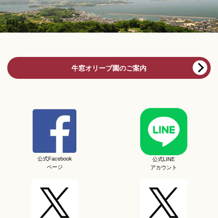
牛窓オリーブ園のご案内
公式Facebook
公式LINE
ページ
アカウント