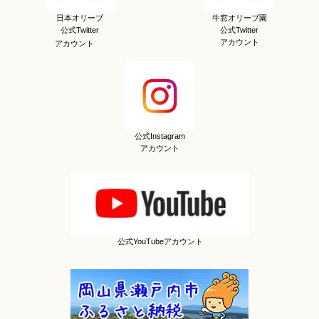
日本オリーブ
牛窓オリーブ園
公式Twitter
公式Twitter
アカウント
アカウント
公式Instagram
アカウント
公式YouTubeアカウント