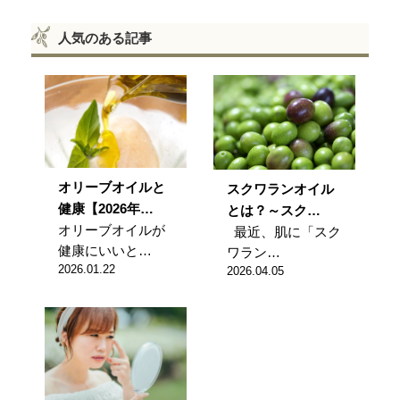
人気のある記事
オリーブオイルと
スクワランオイル
健康【2026年…
とは？～スク…
オリーブオイルが
最近、肌に「スク
健康にいいと…
ワラン…
2026.01.22
2026.04.05