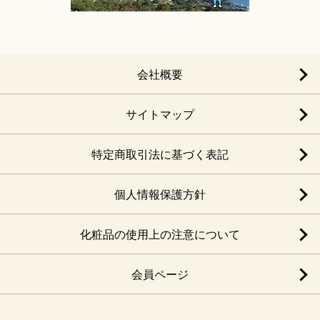
会社概要
サイトマップ
特定商取引法に基づく表記
個人情報保護方針
化粧品の使用上の注意について
会員ページ