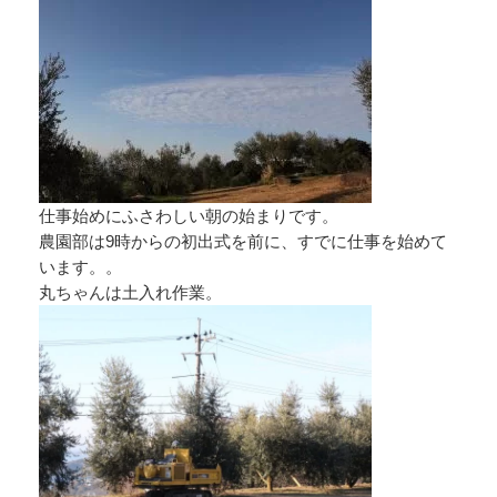
仕事始めにふさわしい朝の始まりです。
農園部は9時からの初出式を前に、すでに仕事を始めて
います。。
丸ちゃんは土入れ作業。