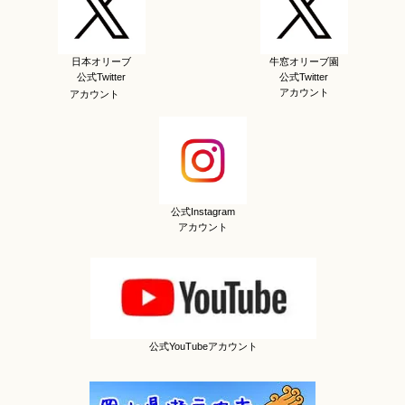
日本オリーブ
牛窓オリーブ園
公式Twitter
公式Twitter
アカウント
アカウント
公式Instagram
アカウント
公式YouTubeアカウント