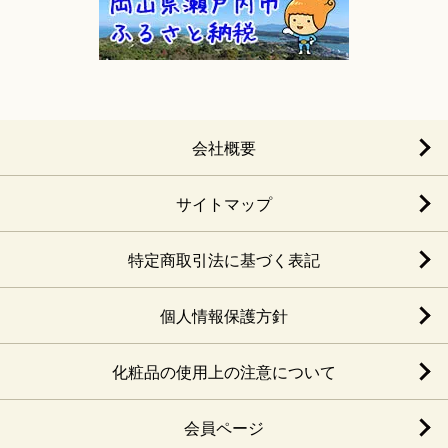
会社概要
サイトマップ
特定商取引法に基づく表記
個人情報保護方針
化粧品の使用上の注意について
会員ページ