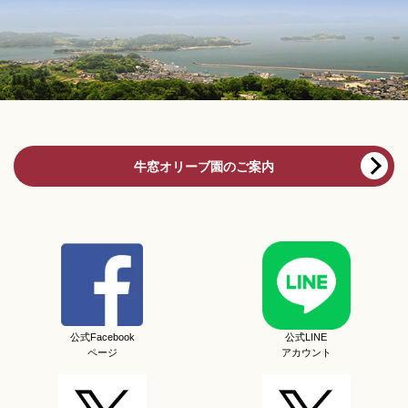
牛窓オリーブ園のご案内
公式Facebook
公式LINE
ページ
アカウント