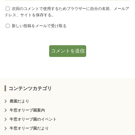
次回のコメントで使用するためブラウザーに自分の名前、メールア
ドレス、サイトを保存する。
新しい投稿をメールで受け取る
コンテンツカテゴリ
農園だより
牛窓オリーブ園案内
牛窓オリーブ園のイベント
牛窓オリーブ園だより