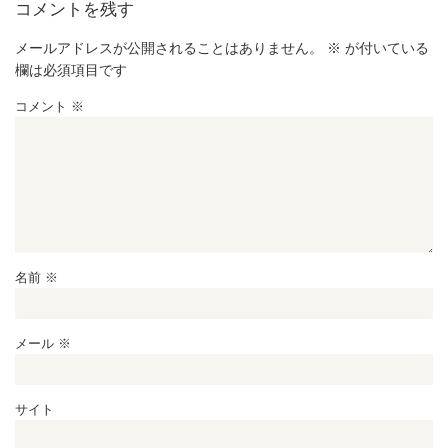
コメントを残す
メールアドレスが公開されることはありません。
※
が付いている
欄は必須項目です
コメント
※
名前
※
メール
※
サイト