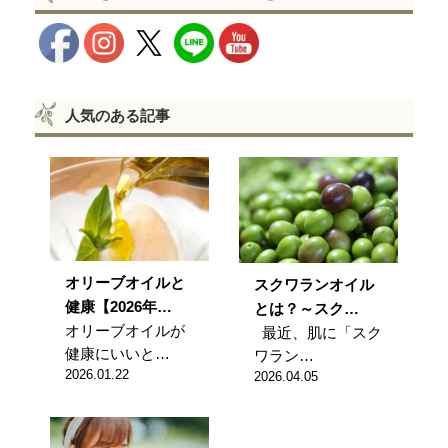
人気のある記事
オリーブオイルと
スクワランオイル
健康【2026年…
とは？～スク…
オリーブオイルが
最近、肌に「スク
健康にいいと…
ワラン…
2026.01.22
2026.04.05