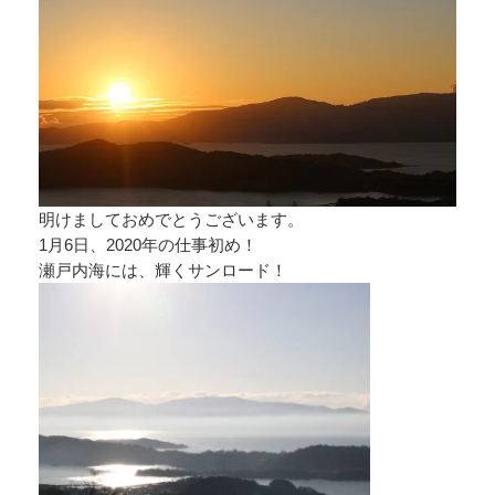
明けましておめでとうございます。
1月6日、2020年の仕事初め！
瀬戸内海には、輝くサンロード！