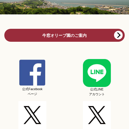
牛窓オリーブ園のご案内
公式Facebook
公式LINE
ページ
アカウント