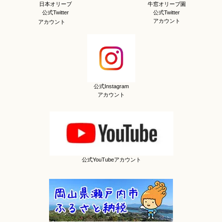
日本オリーブ
牛窓オリーブ園
公式Twitter
公式Twitter
アカウント
アカウント
公式Instagram
アカウント
公式YouTubeアカウント