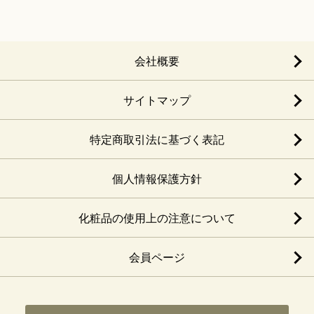
会社概要
サイトマップ
特定商取引法に基づく表記
個人情報保護方針
化粧品の使用上の注意について
会員ページ