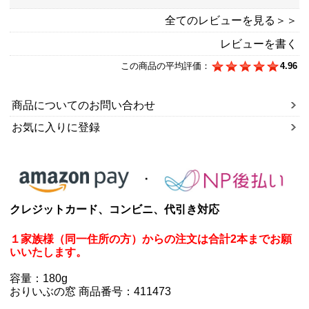
全てのレビューを見る＞＞
レビューを書く
この商品の平均評価：
4.96
商品についてのお問い合わせ
お気に入りに登録
クレジットカード、コンビニ、代引き対応
１家族様（同一住所の方）からの注文は合計2本までお願
いいたします。
容量：180g
おりいぶの窓 商品番号：411473