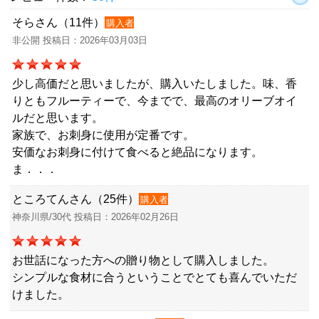
そらさん（11件）
購入者
非公開 投稿日：2026年03月03日
少し高価だと思いましたが、購入いたしました。味、香
りともフルーティーで、今までで、最高のオリーブオイ
ルだと思います。
家族で、お刺身に使用が定番です。
安価なお刺身に付けて食べると絶品になります。
ま．．．
ところてんさん（25件）
購入者
神奈川県/30代 投稿日：2026年02月26日
お世話になった方への贈り物として購入しました。
シンプルな食材に合うということでとても喜んでいただ
けました。