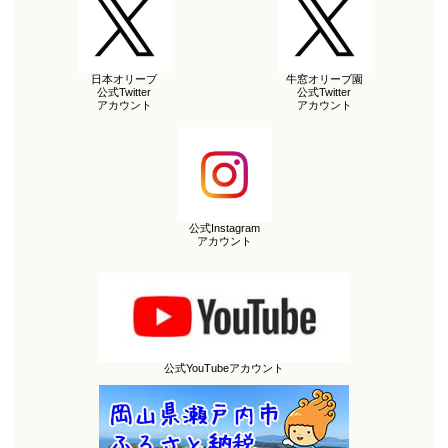
日本オリーブ
牛窓オリーブ園
公式Twitter
公式Twitter
アカウント
アカウント
公式Instagram
アカウント
公式YouTubeアカウント