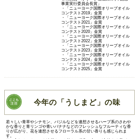
事業実行委員会長賞」
・「ニューヨーク国際オリーブオイル
コンテスト2019」金賞
・「ニューヨーク国際オリーブオイル
コンテスト2021」金賞
・「ニューヨーク国際オリーブオイル
コンテスト2020」金賞
・「ニューヨーク国際オリーブオイル
コンテスト2022」金賞
・「ニューヨーク国際オリーブオイル
コンテスト2023」金賞
・「ニューヨーク国際オリーブオイル
コンテスト2024」金賞
・「ニューヨーク国際オリーブオイル
コンテスト2025」金賞
今年の「うしまど」の味
若々しい青草やシナモン、バジルなどを連想させるハーブ系のさわや
かな香りと青リンゴや青いバナナなどのフレッシュなフルーティな香
りが広がり、花を連想させるフローラル系の甘い香りも感じられま
す。