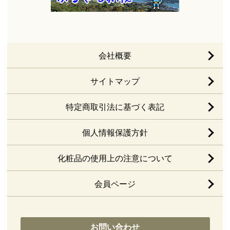
会社概要
サイトマップ
特定商取引法に基づく表記
個人情報保護方針
化粧品の使用上の注意について
会員ページ
お問い合わせ