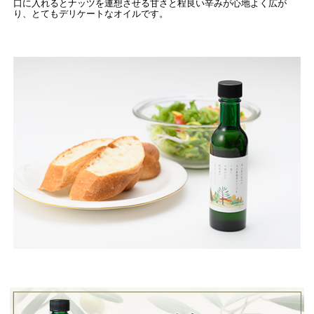
口に入れるとナッツを連想させる甘さと程良い辛みが心地よく広が
り、とてもデリケートなオイルです。