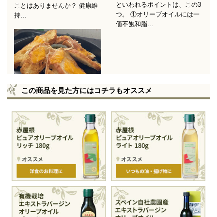
この商品を見た方にはコチラもオススメ