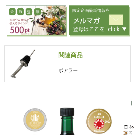
関連商品
ポアラー