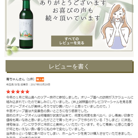
レビューを書く