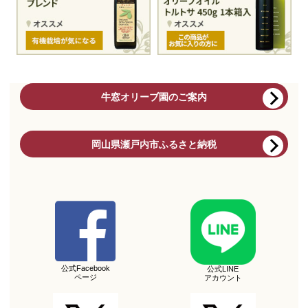
牛窓オリーブ園のご案内
岡山県瀬戸内市ふるさと納税
公式Facebook
公式LINE
ページ
アカウント