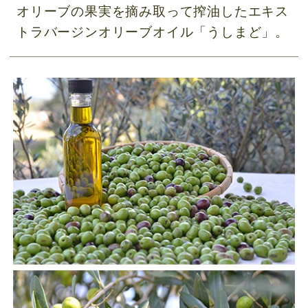
オリーブの果実を摘み取って搾油したエキス
トラバージンオリーブオイル「うしまど」。