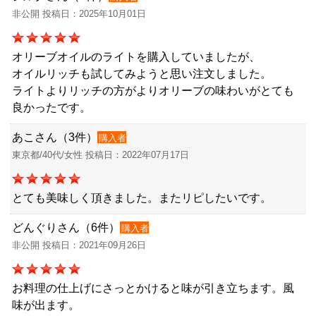
非公開 投稿日：2025年10月01日
オリーブオイルのライトを購入していましたが、
オイルリッチも試してみようと思い注文しました。
ライトよりリッチの方がよりオリーブの味わいがとても
良かったです。
あこさん（3件）
購入者
東京都/40代/女性 投稿日：2022年07月17日
とても美味しく頂きました。またリピしたいです。
どんぐりさん（6件）
購入者
非公開 投稿日：2021年09月26日
お料理の仕上げにさっとかけると味が引き立ちます。風
味が出ます。