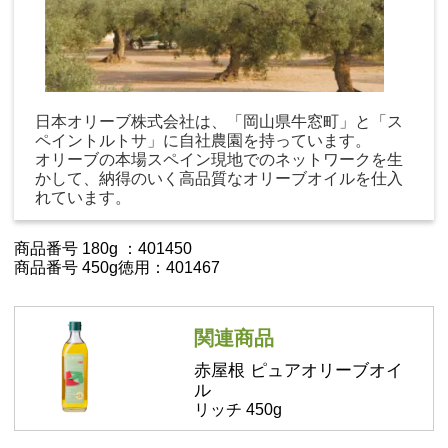
日本オリーブ株式会社は、「岡山県牛窓町」と「ス
ペイントルトサ」に自社農園を持っています。
オリーブの本場スペイン現地でのネットワークを生
かして、納得のいく高品質なオリーブオイルを仕入
れています。
商品番号 180g ：401450
商品番号 450g徳用：401467
関連商品
赤屋根 ピュアオリーブオイ
ル
リッチ 450g