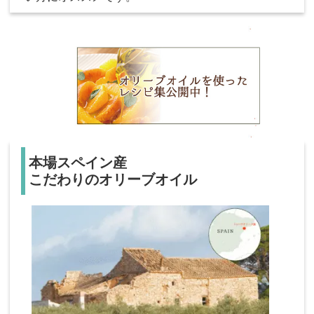
本場スペイン産
こだわりのオリーブオイル