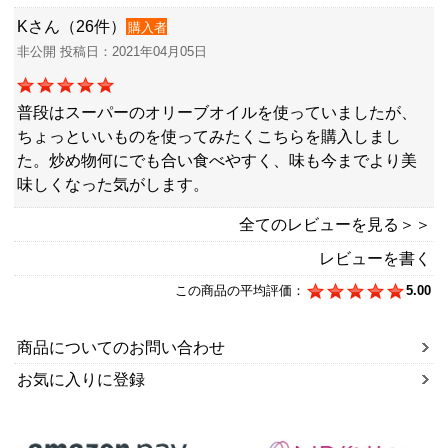
Kさん（26件）
購入者
非公開 投稿日：2021年04月05日
普段はスーパーのオリーブオイルを使っていましたが、
ちょっといいものを使ってみたくこちらを購入しまし
た。炒め物何にでも合い食べやすく、味も今までより美
味しくなった気がします。
全てのレビューを見る＞＞
レビューを書く
この商品の平均評価：
5.00
商品についてのお問い合わせ
お気に入りに登録