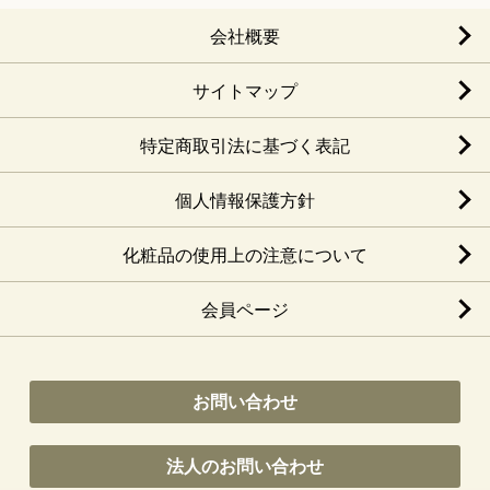
会社概要
サイトマップ
特定商取引法に基づく表記
個人情報保護方針
化粧品の使用上の注意について
会員ページ
お問い合わせ
法人のお問い合わせ