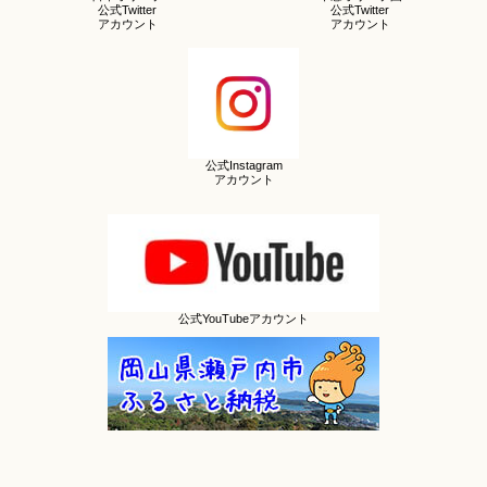
公式Twitter
公式Twitter
アカウント
アカウント
公式Instagram
アカウント
公式YouTubeアカウント