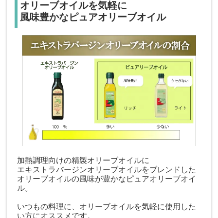
オリーブオイルを気軽に
風味豊かなピュアオリーブオイル
加熱調理向けの精製オリーブオイルに
エキストラバージンオリーブオイルをブレンドした
オリーブオイルの風味が豊かなピュアオリーブオイ
ル。
いつもの料理に、オリーブオイルを気軽に使用した
い方にオススメです。