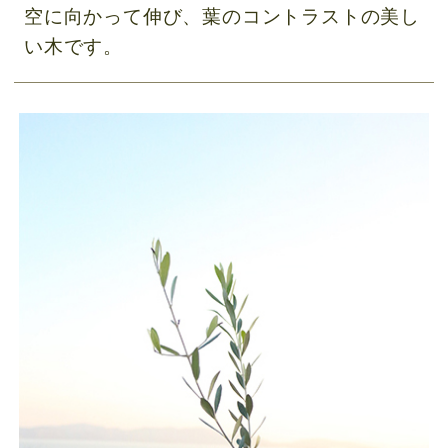
空に向かって伸び、葉のコントラストの美し
い木です。