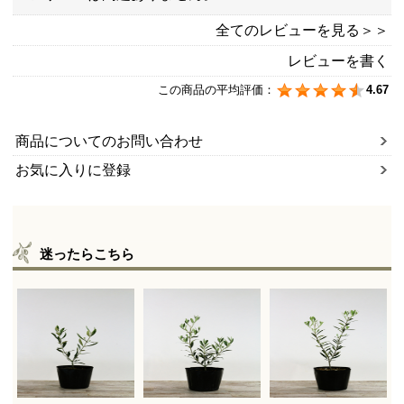
全てのレビューを見る＞＞
レビューを書く
この商品の平均評価：
4.67
商品についてのお問い合わせ
お気に入りに登録
迷ったらこちら