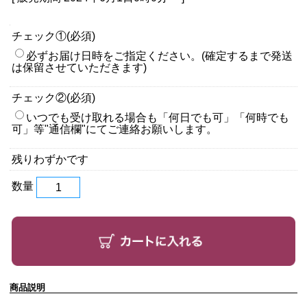
チェック①(必須)
必ずお届け日時をご指定ください。(確定するまで発送
は保留させていただきます)
チェック②(必須)
いつでも受け取れる場合も「何日でも可」「何時でも
可」等"通信欄"にてご連絡お願いします。
残りわずかです
数量
商品説明