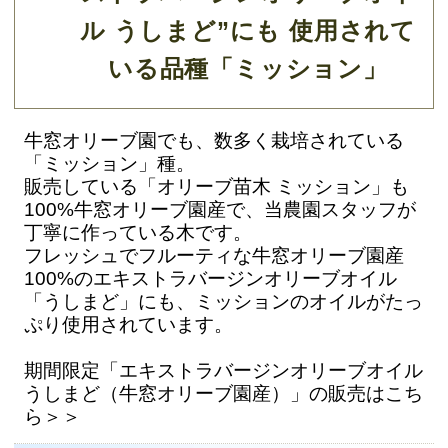
ル うしまど”にも 使用されて
いる品種「ミッション」
牛窓オリーブ園でも、数多く栽培されている
「ミッション」種。
販売している「オリーブ苗木 ミッション」も
100%牛窓オリーブ園産で、当農園スタッフが
丁寧に作っている木です。
フレッシュでフルーティな牛窓オリーブ園産
100%のエキストラバージンオリーブオイル
「うしまど」にも、ミッションのオイルがたっ
ぷり使用されています。
期間限定「エキストラバージンオリーブオイル
うしまど（牛窓オリーブ園産）」の販売はこち
ら＞＞