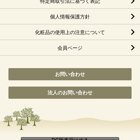
特定商取引法に基づく表記
個人情報保護方針
化粧品の使用上の注意について
会員ページ
お問い合わせ
法人のお問い合わせ