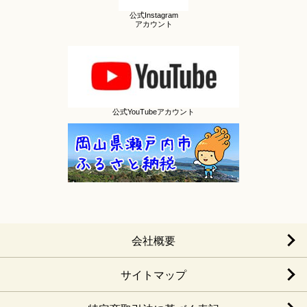
公式Instagram
アカウント
公式YouTubeアカウント
会社概要
サイトマップ