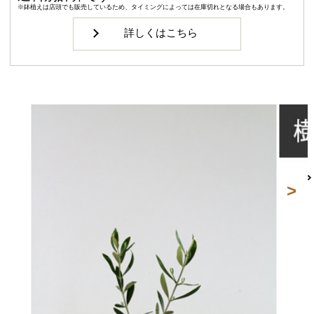
※鉢植えは店頭でも販売しているため、タイミングによっては在庫切れとなる場合もあります。
詳しくはこちら