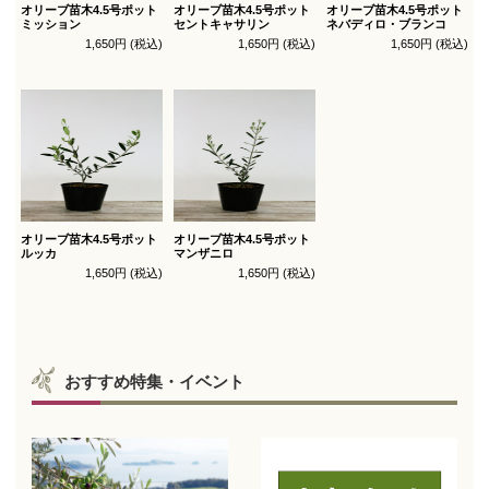
オリーブ苗木4.5号ポット
オリーブ苗木4.5号ポット
オリーブ苗木4.5号ポット
ミッション
セントキャサリン
ネバディロ・ブランコ
1,650円 (税込)
1,650円 (税込)
1,650円 (税込)
オリーブ苗木4.5号ポット
オリーブ苗木4.5号ポット
ルッカ
マンザニロ
1,650円 (税込)
1,650円 (税込)