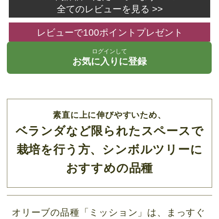
全てのレビューを見る >>
レビューで100ポイントプレゼント
ログインして
お気に入りに登録
素直に上に伸びやすいため、
ベランダなど限られたスペースで
栽培を行う方、シンボルツリーに
おすすめの品種
オリーブの品種「ミッション」は、まっすぐ