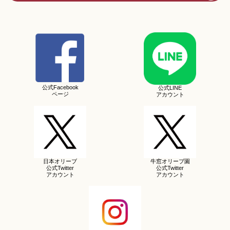
公式Facebook
公式LINE
ページ
アカウント
日本オリーブ
牛窓オリーブ園
公式Twitter
公式Twitter
アカウント
アカウント