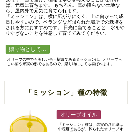
ば、元気に育ちます。 もちろん、雪の降らない土地な
ら、屋内外で元気に育てられます。
「ミッション」は、横に広がりにくく、上に向かって成
長しやすいので、ベランダなど限られた場所での栽培を
される方におすすめです。 日光に当てることと、水をや
りすぎないことを注意して育ててみてください。
贈り物として…
オリーブの中でも美しい色・樹形であるミッションは、オリーブら
しい葉や果実の形でもあるので、贈り物にしても喜ばれます。
「ミッション」種の特徴
オリーブオイル
「ミッション」種は、果実の含油率は
中程度であるが、搾られたオリーブオ