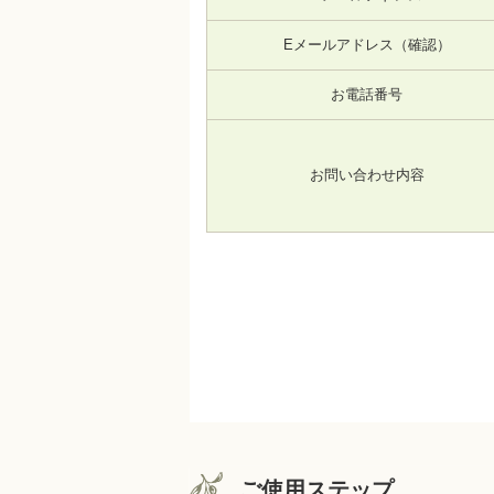
Eメールアドレス（確認）
お電話番号
お問い合わせ内容
ご使用ステップ