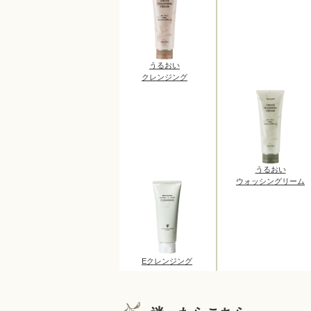
うるおい
クレンジング
うるおい
ウォッシングリーム
Eクレンジング