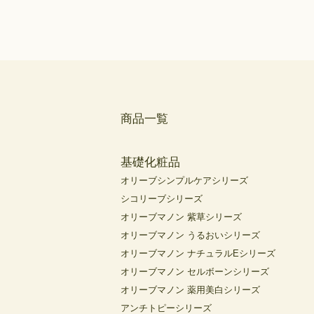
商品一覧
基礎化粧品
オリーブシンプルケアシリーズ
シコリーブシリーズ
オリーブマノン 紫草シリーズ
オリーブマノン うるおいシリーズ
オリーブマノン ナチュラルEシリーズ
オリーブマノン セルボーンシリーズ
オリーブマノン 薬用美白シリーズ
アンチトピーシリーズ