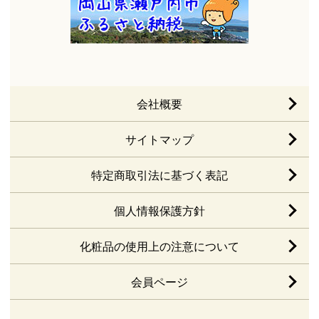
会社概要
サイトマップ
特定商取引法に基づく表記
個人情報保護方針
化粧品の使用上の注意について
会員ページ