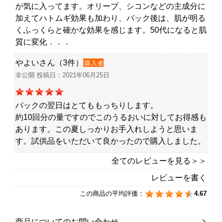
が気に入ってます。オリーブ、シコンなどの主成分に
加えてハトムギ効果も加わり、パック後は、肌が明る
くふっくらと確かな効果を感じます。50代になると肌
質に変化．．．
やよいさん（3件）
購入者
非公開 投稿日：2021年06月25日
パックの翌日はとてももっちりします。
約10回分の量ですのでこのうるおいに対してお得感も
あります。この夏しっかりお手入れしようと思いま
す。試供品をいただいて良かったので購入しました。
全てのレビューを見る＞＞
レビューを書く
この商品の平均評価：
4.67
商品についてのお問い合わせ