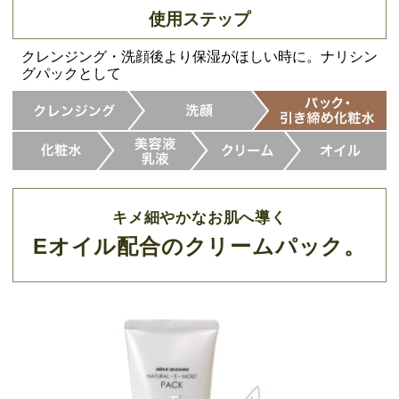
使用ステップ
クレンジング・洗顔後より保湿がほしい時に。ナリシン
グパックとして
キメ細やかなお肌へ導く
Eオイル配合のクリームパック。