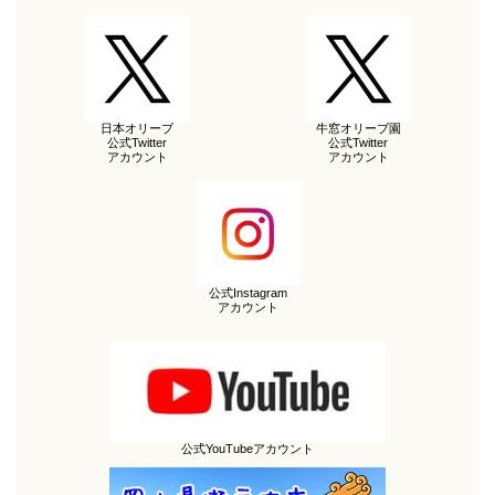
日本オリーブ
牛窓オリーブ園
公式Twitter
公式Twitter
アカウント
アカウント
公式Instagram
アカウント
公式YouTubeアカウント