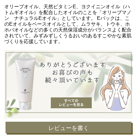
オリーブオイル、天然ビタミンE、ヨクイニンオイル（ハ
トムギオイル）を配合したオイルのことを「オリーブマノ
ン ナチュラルEオイル」としています。 Eパックは、こ
のEオイルをベースオイルとして、ムラサキ、トウキ、ホ
ホバオイルなどの多くの天然保湿成分がバランスよく配合
されていて、みずみずしくうるおいのあるすこやかな素肌
づくりを応援しています。
レビューを書く