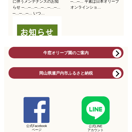
牛窓オリーブ園のご案内
岡山県瀬戸内市ふるさと納税
公式Facebook
公式LINE
ページ
アカウント