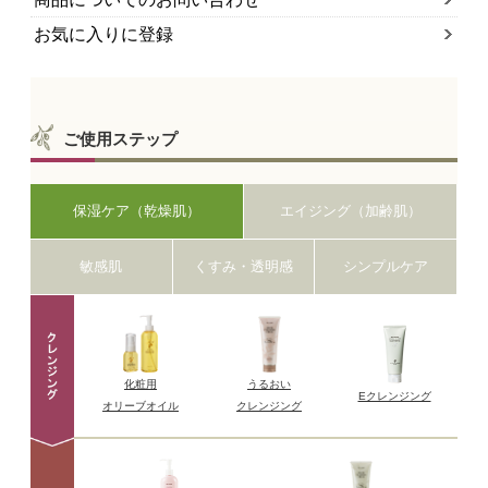
お気に入りに登録