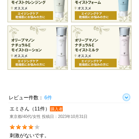
レビュー件数：
6件
エミさん（11件）
購入者
東京都/40代/女性 投稿日：2023年10月31日
刺激がないです。