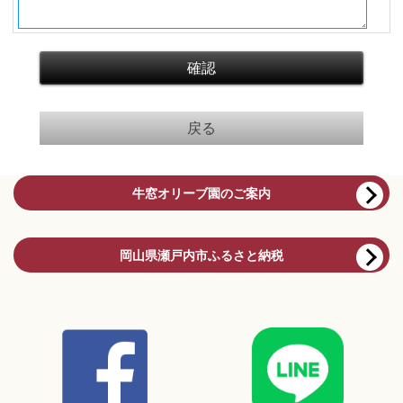
牛窓オリーブ園のご案内
岡山県瀬戸内市ふるさと納税