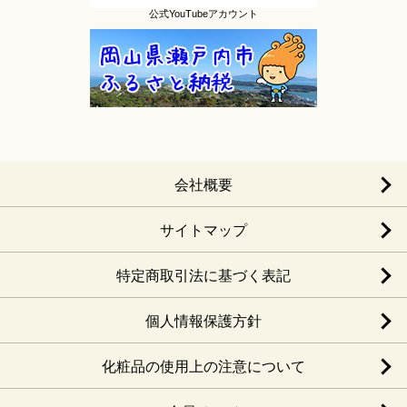
公式YouTubeアカウント
会社概要
サイトマップ
特定商取引法に基づく表記
個人情報保護方針
化粧品の使用上の注意について