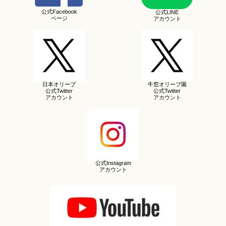
公式Facebook
公式LINE
ページ
アカウント
日本オリーブ
牛窓オリーブ園
公式Twitter
公式Twitter
アカウント
アカウント
公式Instagram
アカウント