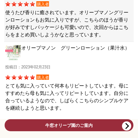
購入者
使うたび香りに癒されています。オリーブマノングリー
ンローションもお気に入りですが、こちらのほうが香り
が好みですしパッケージも可愛いので、次回からはこち
らをまとめ買いしようかなと思っています。
オリーブマノン グリーンローション（果汁水）
投稿日：2023年02月23日
購入者
とても気に入っていて何本もリピートしています。母に
すすめたら母も気に入ってリピートしています。自分に
合っているようなので、しばらくこちらのシンプルケア
を継続しようと思います。
牛窓オリーブ園のご案内