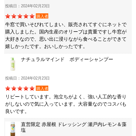
投稿日：2024年02月23日
購入者
牛窓で買いそびれてしまい、販売されてすぐにネットで
購入しました。国内生産のオリーブは貴重ですし牛窓が
大好きなので、思い出に浸りながら食べることができて
嬉しかったです。おいしかったです。
ナチュラルマインド ボディーシャンプー
投稿日：2024年02月23日
購入者
リピートしています。泡立ちがよく、強い人工的な香り
がしないので気に入っています。大容量なのでコスパも
良いです。
直営限定 赤屋根 ドレッシング 瀬戸内レモン＆藻
塩