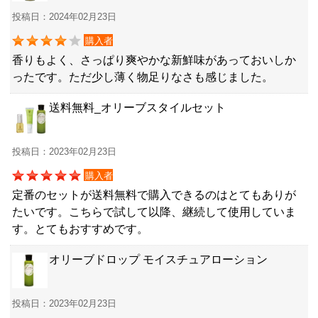
投稿日：2024年02月23日
購入者
香りもよく、さっぱり爽やかな新鮮味があっておいしか
ったです。ただ少し薄く物足りなさも感じました。
送料無料_オリーブスタイルセット
投稿日：2023年02月23日
購入者
定番のセットが送料無料で購入できるのはとてもありが
たいです。こちらで試して以降、継続して使用していま
す。とてもおすすめです。
オリーブドロップ モイスチュアローション
投稿日：2023年02月23日