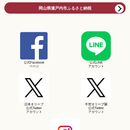
岡山県瀬戸内市ふるさと納税
公式Facebook
公式LINE
ページ
アカウント
日本オリーブ
牛窓オリーブ園
公式Twitter
公式Twitter
アカウント
アカウント