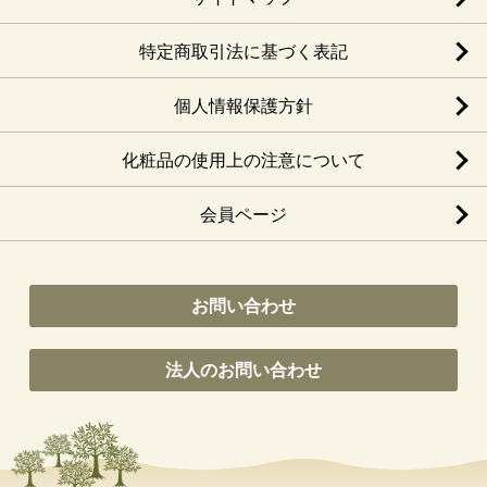
特定商取引法に基づく表記
個人情報保護方針
化粧品の使用上の注意について
会員ページ
お問い合わせ
法人のお問い合わせ