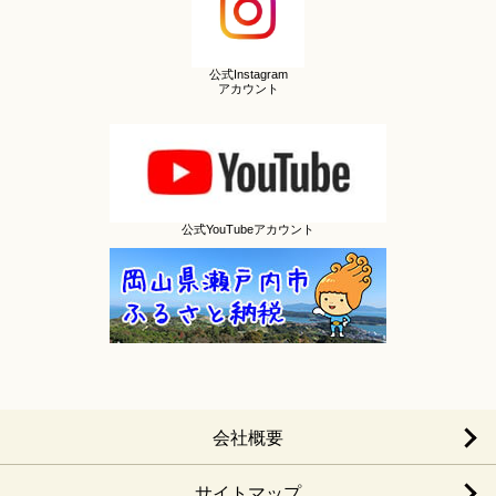
公式Instagram
アカウント
公式YouTubeアカウント
会社概要
サイトマップ