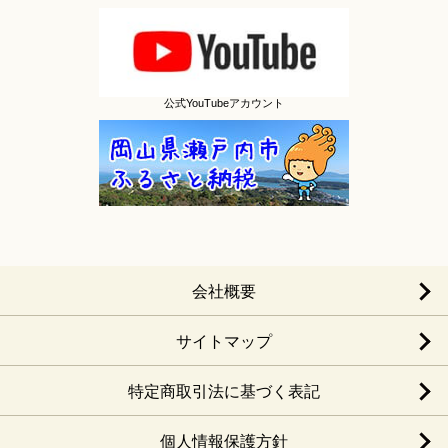
公式YouTubeアカウント
会社概要
サイトマップ
特定商取引法に基づく表記
個人情報保護方針