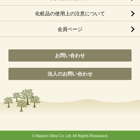
化粧品の使用上の注意について
会員ページ
お問い合わせ
法人のお問い合わせ
© Nippon Olive Co, Ltd. All Rights Reseaved.