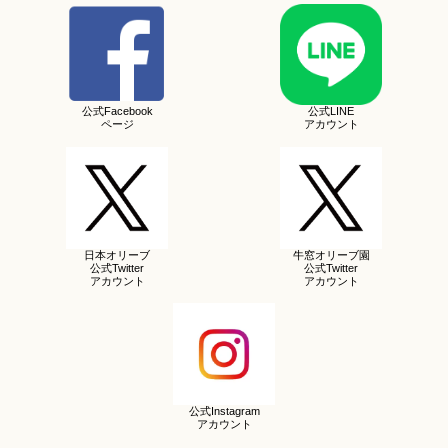
公式Facebook
公式LINE
ページ
アカウント
日本オリーブ
牛窓オリーブ園
公式Twitter
公式Twitter
アカウント
アカウント
公式Instagram
アカウント