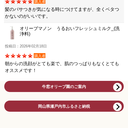
購入者
髪のパサつきが気になる時につけてますが、全くベタつ
かないのがいいです。
オリーブマノン うるおいフレッシュミルク_(洗
浄料)
投稿日：2026年02月18日
購入者
朝からの洗顔がとても楽で、肌のつっぱりもなくとても
オススメです！
牛窓オリーブ園のご案内
岡山県瀬戸内市ふるさと納税