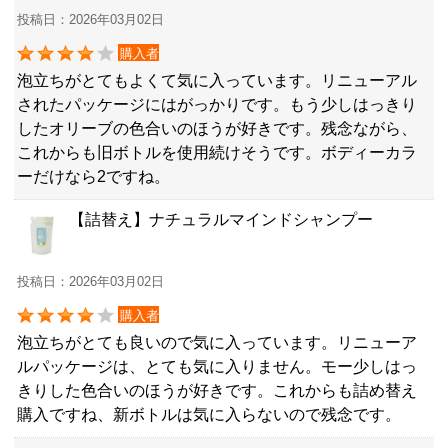
投稿日：2026年03月02日
購入者
泡立ちがとてもよくて気に入っています。リニューアル
されたパッケージにはがっかりです。もう少しはっきり
したオリーブの色合いのほうが好きです。残念ながら、
これからも旧ボトルを使用続けそうです。ボディーカラ
ーだけなら2ですね。
【詰替え】ナチュラルマインドシャンプー
投稿日：2026年03月02日
購入者
泡立ちがとても良いので気に入っています。リニューア
ルパッケージは、とても気に入りません。モー少しはっ
きりした色合いのほうが好きです。これからも詰め替え
購入ですね、新ボトルは気に入らないので残念です。