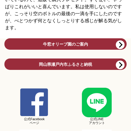
ぱりこれがいいと喜んでいます。私は使用しないのです
が、こっそり空のボトルの最後の一滴を手にしたのです
が、べとつかず何となくしっとりする感じが解る気がし
ます。
牛窓オリーブ園のご案内
岡山県瀬戸内市ふるさと納税
公式Facebook
公式LINE
ページ
アカウント