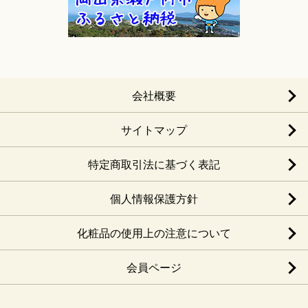
会社概要
サイトマップ
特定商取引法に基づく表記
個人情報保護方針
化粧品の使用上の注意について
会員ページ