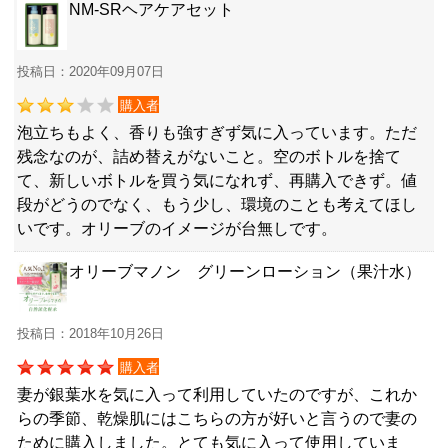
NM-SRヘアケアセット
投稿日：2020年09月07日
購入者
泡立ちもよく、香りも強すぎず気に入っています。ただ
残念なのが、詰め替えがないこと。空のボトルを捨て
て、新しいボトルを買う気になれず、再購入できず。値
段がどうのでなく、もう少し、環境のことも考えてほし
いです。オリーブのイメージが台無しです。
オリーブマノン グリーンローション（果汁水）
投稿日：2018年10月26日
購入者
妻が銀葉水を気に入って利用していたのですが、これか
らの季節、乾燥肌にはこちらの方が好いと言うので妻の
ために購入しました。とても気に入って使用していま