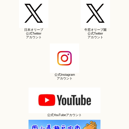
日本オリーブ
牛窓オリーブ園
公式Twitter
公式Twitter
アカウント
アカウント
公式Instagram
アカウント
公式YouTubeアカウント