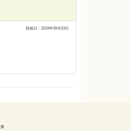
投稿日：2018年09月03日
概要