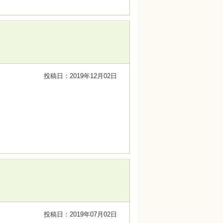
投稿日：2019年12月02日
投稿日：2019年07月02日