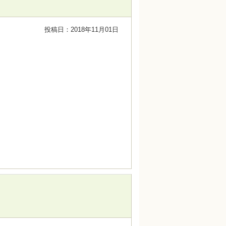
投稿日：2018年11月01日