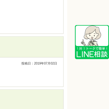
投稿日：2019年07月02日