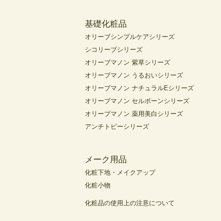
基礎化粧品
オリーブシンプルケアシリーズ
シコリーブシリーズ
オリーブマノン 紫草シリーズ
オリーブマノン うるおいシリーズ
オリーブマノン ナチュラルEシリーズ
オリーブマノン セルボーンシリーズ
オリーブマノン 薬用美白シリーズ
アンチトピーシリーズ
メーク用品
化粧下地・メイクアップ
化粧小物
化粧品の使用上の注意について