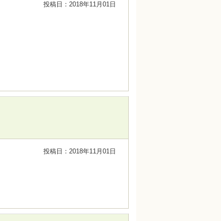
投稿日：2018年11月01日
投稿日：2018年11月01日