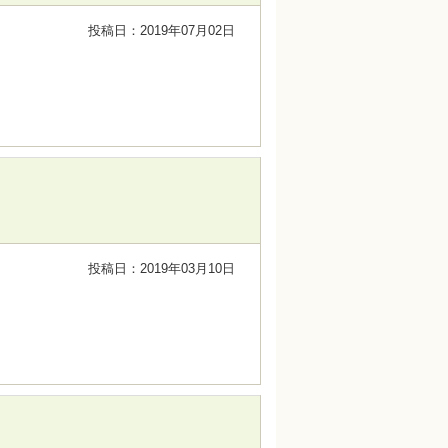
投稿日：2019年07月02日
投稿日：2019年03月10日