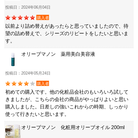
投稿日：2024年06月04日
購入者
以前より詰め替えがあったらと思っていましたので、待
望の詰め替えで、シリーズのリピートをしたいと思いま
す。
オリーブマノン 薬用美白美容液
投稿日：2024年05月24日
購入者
初めての購入です。他の化粧品会社のもいろいろ試して
きましたが、こちらの会社の商品がやっぱりよいと思い
購入しました。日差しの強いこれからの時期、しっかり
使って行きたいと思います。
オリーブマノン 化粧用オリーブオイル 200ml