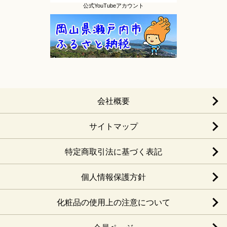
公式YouTubeアカウント
会社概要
サイトマップ
特定商取引法に基づく表記
個人情報保護方針
化粧品の使用上の注意について