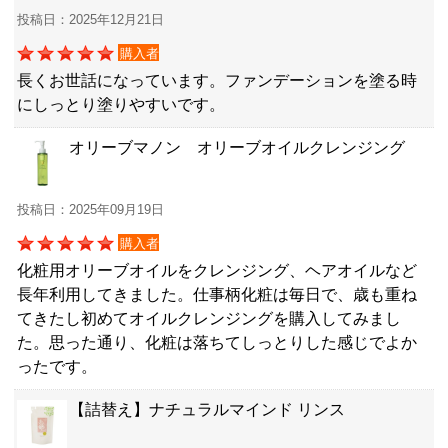
投稿日：2025年12月21日
購入者
長くお世話になっています。ファンデーションを塗る時
にしっとり塗りやすいです。
オリーブマノン オリーブオイルクレンジング
投稿日：2025年09月19日
購入者
化粧用オリーブオイルをクレンジング、ヘアオイルなど
長年利用してきました。仕事柄化粧は毎日で、歳も重ね
てきたし初めてオイルクレンジングを購入してみまし
た。思った通り、化粧は落ちてしっとりした感じでよか
ったです。
【詰替え】ナチュラルマインド リンス