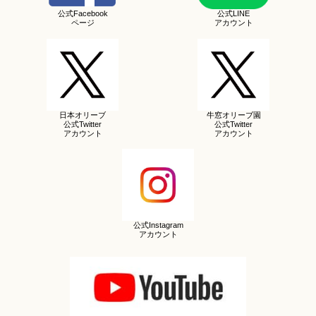
公式Facebook
公式LINE
ページ
アカウント
日本オリーブ
牛窓オリーブ園
公式Twitter
公式Twitter
アカウント
アカウント
公式Instagram
アカウント