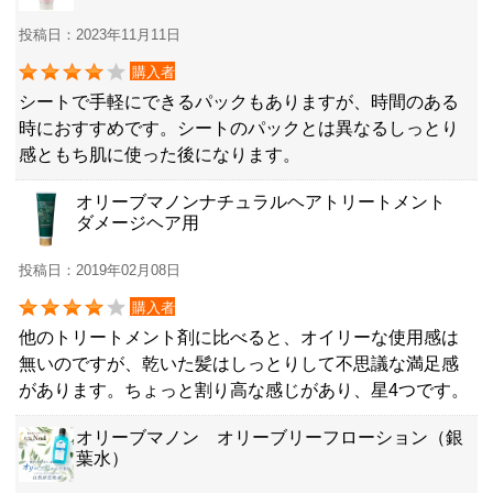
投稿日：2023年11月11日
購入者
シートで手軽にできるパックもありますが、時間のある
時におすすめです。シートのパックとは異なるしっとり
感ともち肌に使った後になります。
オリーブマノンナチュラルヘアトリートメント
ダメージヘア用
投稿日：2019年02月08日
購入者
他のトリートメント剤に比べると、オイリーな使用感は
無いのですが、乾いた髪はしっとりして不思議な満足感
があります。ちょっと割り高な感じがあり、星4つです。
オリーブマノン オリーブリーフローション（銀
葉水）