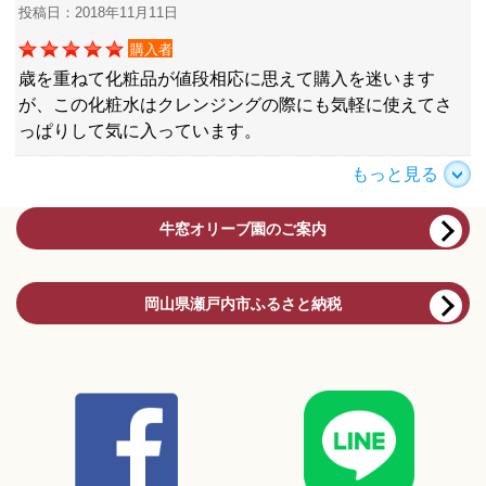
投稿日：2018年11月11日
購入者
歳を重ねて化粧品が値段相応に思えて購入を迷います
が、この化粧水はクレンジングの際にも気軽に使えてさ
っぱりして気に入っています。
もっと見る
牛窓オリーブ園のご案内
岡山県瀬戸内市ふるさと納税