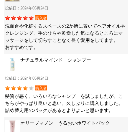
投稿日：2024年05月24日
購入者
洗面台や化粧するスペースの2か所に置いてヘアオイルや
クレンジング、手のひらや乾燥した気になるところにマ
ッサージをして切らすことなく長く愛用をしてます。
おすすめです。
ナチュラルマインド シャンプー
投稿日：2024年05月24日
購入者
髪質が悪く、いろいろなシャンプーを試しましたが、こ
ちらがやっぱり良いと思い、久しぶりに購入しました。
詰め替え用のパックがあるとよりよいと思います。
オリーブマノン うるおいホワイトパック