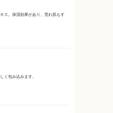
キス。保湿効果があり、荒れ肌もす
しく包み込みます。