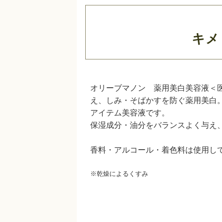
キメ
オリーブマノン 薬用美白美容液＜
え、しみ・そばかすを防ぐ薬用美白
アイテム美容液です。
保湿成分・油分をバランスよく与え
香料・アルコール・着色料は使用し
※乾燥によるくすみ