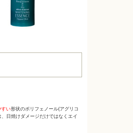
やすい
形状のポリフェノール(アグリコ
は、日焼けダメージだけではなくエイ