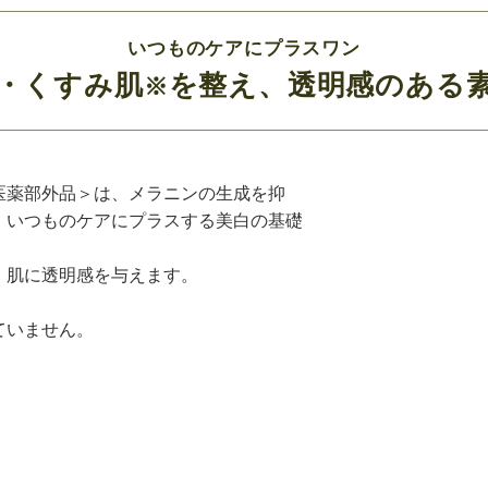
いつものケアにプラスワン
・くすみ肌
を整え、透明感のある
※
医薬部外品＞は、メラニンの生成を抑
。いつものケアにプラスする美白の基礎
、肌に透明感を与えます。
ていません。