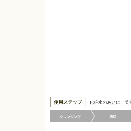
使用ステップ
化粧水のあとに、美