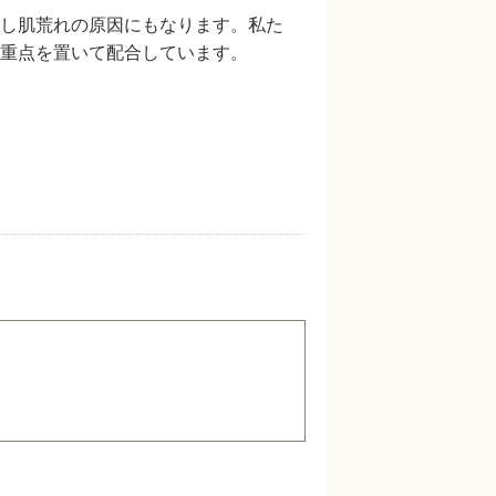
し肌荒れの原因にもなります。私た
重点を置いて配合しています。