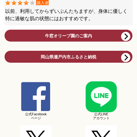
購入者
以前、利用してからずいぶんたちますが、身体に優しく
特に過敏な肌の状態にはおすすめです。
牛窓オリーブ園のご案内
岡山県瀬戸内市ふるさと納税
公式Facebook
公式LINE
ページ
アカウント