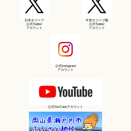
日本オリーブ
牛窓オリーブ園
公式Twitter
公式Twitter
アカウント
アカウント
公式Instagram
アカウント
公式YouTubeアカウント