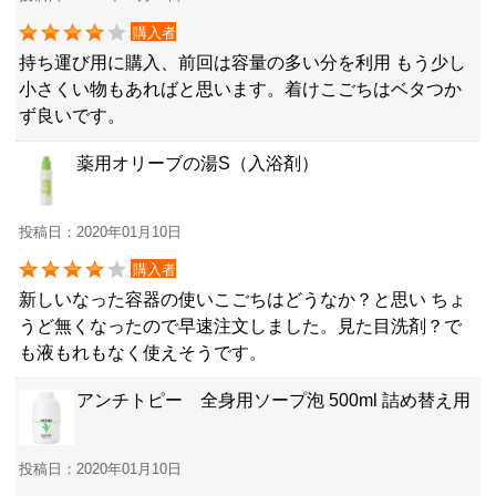
購入者
持ち運び用に購入、前回は容量の多い分を利用 もう少し
小さくい物もあればと思います。着けこごちはベタつか
ず良いです。
薬用オリーブの湯S（入浴剤）
投稿日：2020年01月10日
購入者
新しいなった容器の使いこごちはどうなか？と思い ちょ
うど無くなったので早速注文しました。見た目洗剤？で
も液もれもなく使えそうです。
アンチトピー 全身用ソープ泡 500ml 詰め替え用
投稿日：2020年01月10日