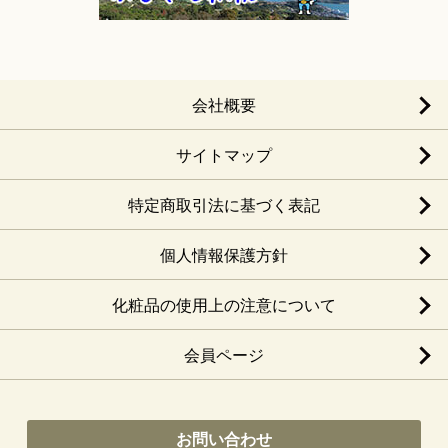
会社概要
サイトマップ
特定商取引法に基づく表記
個人情報保護方針
化粧品の使用上の注意について
会員ページ
お問い合わせ