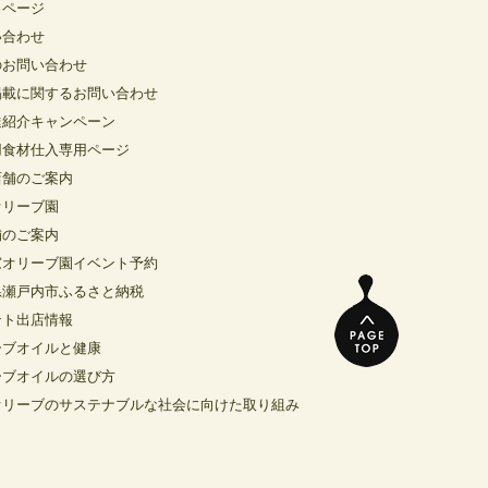
イページ
い合わせ
のお問い合わせ
掲載に関するお問い合わせ
達紹介キャンペーン
用食材仕入専用ページ
店舗のご案内
オリーブ園
舗のご案内
窓オリーブ園イベント予約
県瀬戸内市ふるさと納税
ント出店情報
ーブオイルと健康
ーブオイルの選び方
オリーブのサステナブルな社会に向けた取り組み