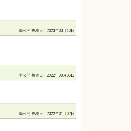
非公開
投稿日：2023年03月10日
非公開
投稿日：2022年08月06日
非公開
投稿日：2022年01月02日