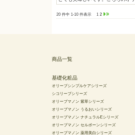
20 件中 1-10 件表示
1
2
商品一覧
基礎化粧品
オリーブシンプルケアシリーズ
シコリーブシリーズ
オリーブマノン 紫草シリーズ
オリーブマノン うるおいシリーズ
オリーブマノン ナチュラルEシリーズ
オリーブマノン セルボーンシリーズ
オリーブマノン 薬用美白シリーズ