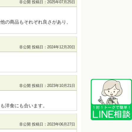
非公開
投稿日：2025年07月25日
や他の商品もそれぞれ良さがあり、
非公開
投稿日：2024年12月20日
非公開
投稿日：2023年10月21日
にも洋食にも合います。
非公開
投稿日：2023年06月27日