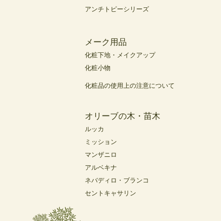
アンチトピーシリーズ
メーク用品
化粧下地・メイクアップ
化粧小物
化粧品の使用上の注意について
オリーブの木・苗木
ルッカ
ミッション
マンザニロ
アルベキナ
ネバディロ・ブランコ
セントキャサリン