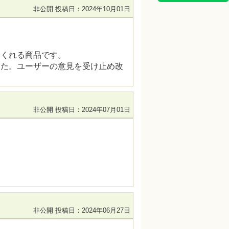
非公開
投稿日：2024年10月01日
てくれる商品です。
した。ユーザーの意見を受け止め改
非公開
投稿日：2024年07月01日
非公開
投稿日：2024年06月27日