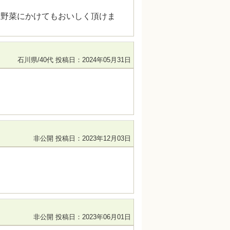
生野菜にかけてもおいしく頂けま
石川県/40代
投稿日：2024年05月31日
非公開
投稿日：2023年12月03日
非公開
投稿日：2023年06月01日