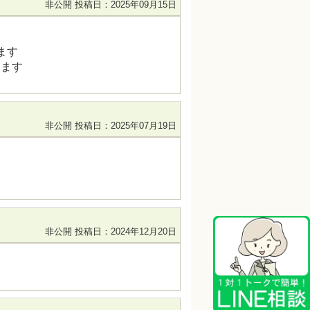
非公開
投稿日：2025年09月15日
ます
てます
非公開
投稿日：2025年07月19日
非公開
投稿日：2024年12月20日