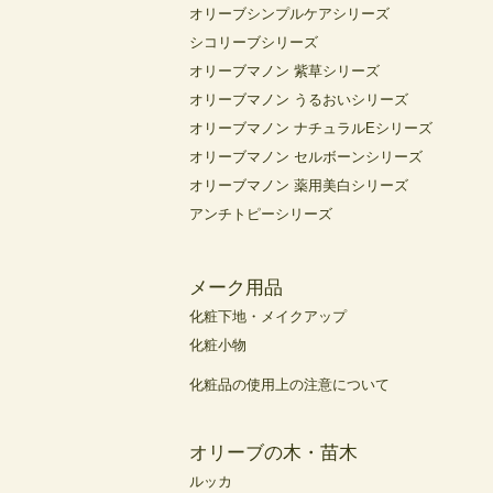
オリーブシンプルケアシリーズ
シコリーブシリーズ
オリーブマノン 紫草シリーズ
オリーブマノン うるおいシリーズ
オリーブマノン ナチュラルEシリーズ
オリーブマノン セルボーンシリーズ
オリーブマノン 薬用美白シリーズ
アンチトピーシリーズ
メーク用品
化粧下地・メイクアップ
化粧小物
化粧品の使用上の注意について
オリーブの木・苗木
ルッカ