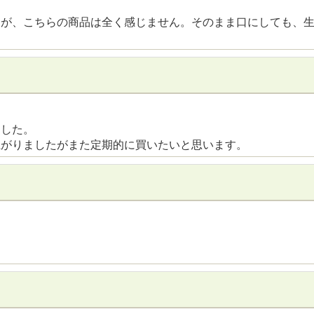
すが、こちらの商品は全く感じません。そのまま口にしても、
ました。
上がりましたがまた定期的に買いたいと思います。