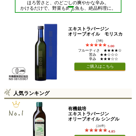
ほろ苦さと、のどごしの爽やかな辛み。
かけるだけで、野菜も肉も魚も、絶品料理に。
エキストラバージン
オリーブオイル モリスカ
フルーティさ ★★★★☆
苦み ★★☆☆☆
辛み ★★★☆☆
ご購入はこちら
人気ランキング
有機栽培
エキストラバージン
オリーブオイル シングル