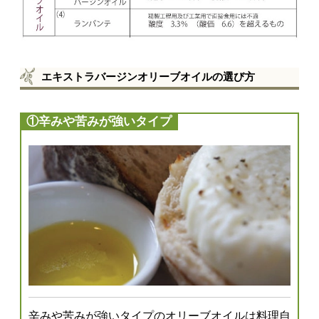
エキストラバージンオリーブオイルの選び方
①辛みや苦みが強いタイプ
辛みや苦みが強いタイプのオリーブオイルは料理自