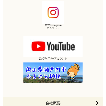
公式Instagram
アカウント
公式YouTubeアカウント
会社概要