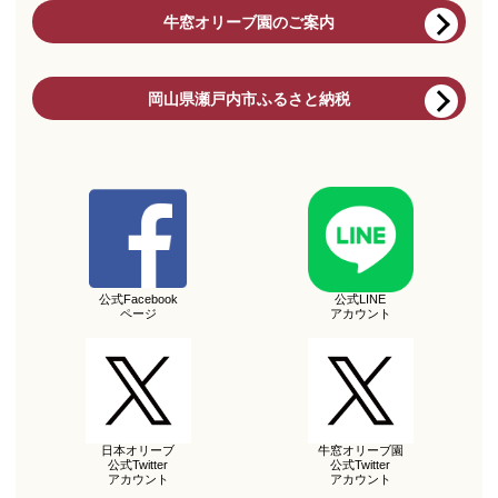
牛窓オリーブ園のご案内
岡山県瀬戸内市ふるさと納税
公式Facebook
公式LINE
ページ
アカウント
日本オリーブ
牛窓オリーブ園
公式Twitter
公式Twitter
アカウント
アカウント