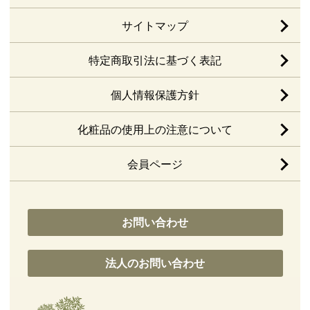
サイトマップ
特定商取引法に基づく表記
個人情報保護方針
化粧品の使用上の注意について
会員ページ
お問い合わせ
法人のお問い合わせ