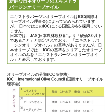
新鮮な日本オリーブのエキストラ
バージンオリーブオイル
エキストラバージンオリーブオイルはIOC(国際オ
リーブオイル理事会)によって定められています
が、 日本ではこのIOCによる国際規格を採用してい
ません。
日本では、JAS(日本農林規格)により「酸価2.0以下
であること」と規定されており、 「エキストラバ
ージンオリーブオイル」の基準がありませんが、日
本オリーブでは、 IOCの基準をクリアしたオリーブ
オイルのみを「エキストラバージンオリーブオイ
ル」と表示しております。
オリーブオイルの分類(IOC※規格)
IOC：International Olive Council (国際オリーブオイル
理事会)