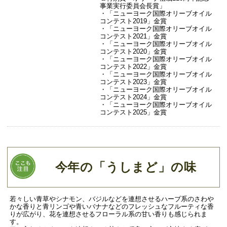
事業実行委員会長賞」
・「ニューヨーク国際オリーブオイル
コンテスト2019」金賞
・「ニューヨーク国際オリーブオイル
コンテスト2021」金賞
・「ニューヨーク国際オリーブオイル
コンテスト2020」金賞
・「ニューヨーク国際オリーブオイル
コンテスト2022」金賞
・「ニューヨーク国際オリーブオイル
コンテスト2023」金賞
・「ニューヨーク国際オリーブオイル
コンテスト2024」金賞
・「ニューヨーク国際オリーブオイル
コンテスト2025」金賞
今年の「うしまど」の味
若々しい青草やシナモン、バジルなどを連想させるハーブ系のさわや
かな香りと青リンゴや青いバナナなどのフレッシュなフルーティな香
りが広がり、花を連想させるフローラル系の甘い香りも感じられま
す。