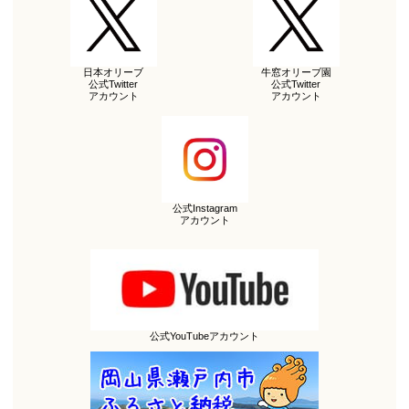
日本オリーブ
牛窓オリーブ園
公式Twitter
公式Twitter
アカウント
アカウント
公式Instagram
アカウント
公式YouTubeアカウント