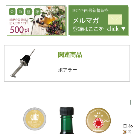
関連商品
ポアラー