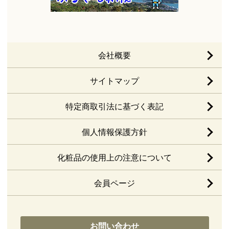
会社概要
サイトマップ
特定商取引法に基づく表記
個人情報保護方針
化粧品の使用上の注意について
会員ページ
お問い合わせ