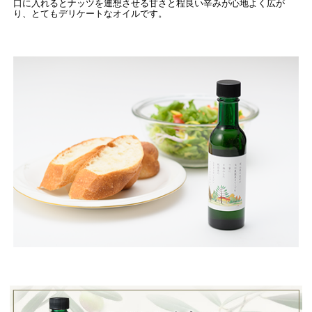
口に入れるとナッツを連想させる甘さと程良い辛みが心地よく広が
り、とてもデリケートなオイルです。