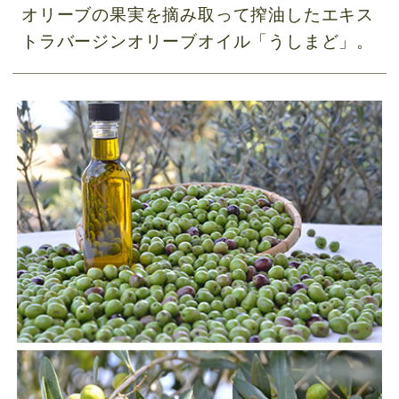
オリーブの果実を摘み取って搾油したエキス
トラバージンオリーブオイル「うしまど」。