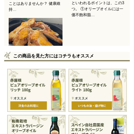
この商品を見た方にはコチラもオススメ