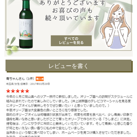
レビューを書く