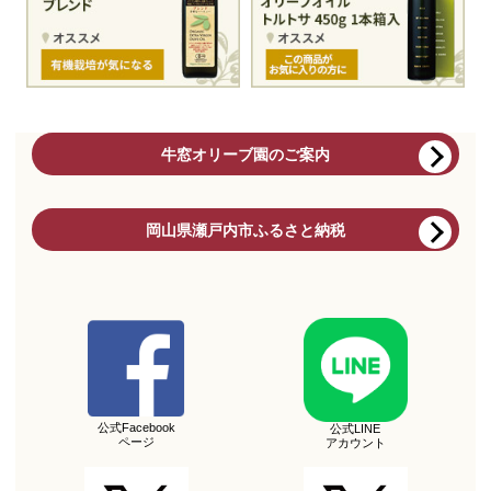
牛窓オリーブ園のご案内
岡山県瀬戸内市ふるさと納税
公式Facebook
公式LINE
ページ
アカウント