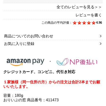
全てのレビューを見る＞＞
レビューを書く
この商品の平均評価：
4.96
商品についてのお問い合わせ
お気に入りに登録
クレジットカード、コンビニ、代引き対応
１家族様（同一住所の方）からの注文は合計2本までお願
いいたします。
容量：180g
おりいぶの窓 商品番号：411473