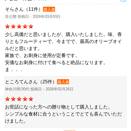
そらさん（11件）
購入者
非公開 投稿日：2026年03月03日
少し高価だと思いましたが、購入いたしました。味、香
りともフルーティーで、今までで、最高のオリーブオイ
ルだと思います。
家族で、お刺身に使用が定番です。
安価なお刺身に付けて食べると絶品になります。
ま．．．
ところてんさん（25件）
購入者
神奈川県/30代 投稿日：2026年02月26日
お世話になった方への贈り物として購入しました。
シンプルな食材に合うということでとても喜んでいただ
けました。