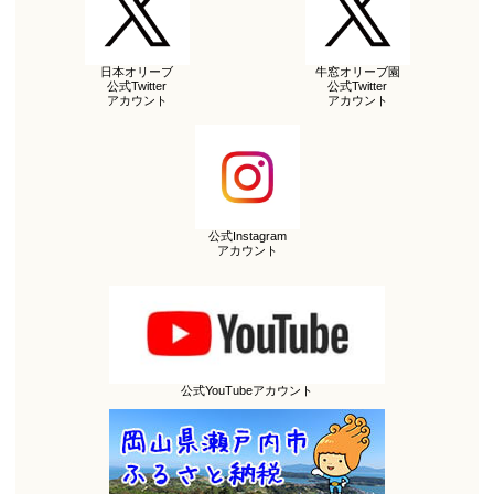
日本オリーブ
牛窓オリーブ園
公式Twitter
公式Twitter
アカウント
アカウント
公式Instagram
アカウント
公式YouTubeアカウント