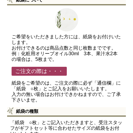
ご希望をいただきました方には、紙袋をお付けいた
します。
お付けできるのは商品点数と同じ枚数までです。
例：化粧用オリーブオイル30ml 3本、果汁水2本
の場合は、5枚まで。
ご注文の際は・・・
紙袋をご希望のは、ご注文の際に必ず「通信欄」に
「紙袋 ○枚」とご記入をお願いいたします。
入力の無い場合はお付けできかねますので、ご了承
下さいませ。
紙袋の種類
「紙袋 ○枚」とご記入いただきますと、受注スタッ
フがギフトセット等に合わせたサイズの紙袋をお付