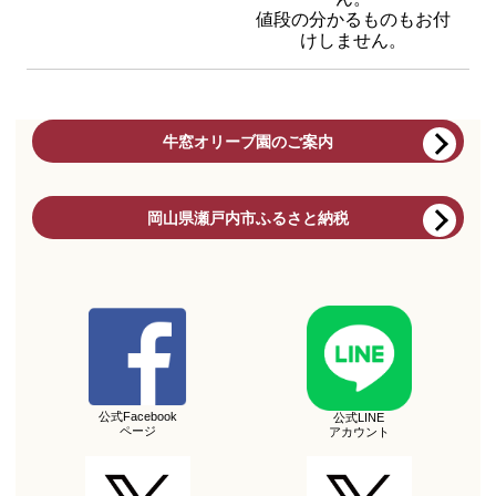
値段の分かるものもお付
けしません。
牛窓オリーブ園のご案内
岡山県瀬戸内市ふるさと納税
公式Facebook
公式LINE
ページ
アカウント