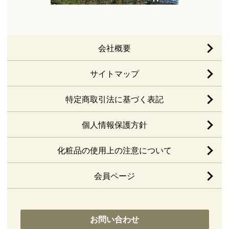
会社概要
サイトマップ
特定商取引法に基づく表記
個人情報保護方針
化粧品の使用上の注意について
会員ページ
お問い合わせ