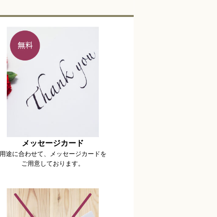
メッセージカード
用途に合わせて、メッセージカードを
ご用意しております。