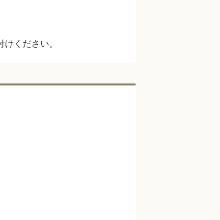
付けください。