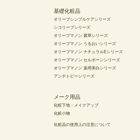
基礎化粧品
オリーブシンプルケアシリーズ
シコリーブシリーズ
オリーブマノン 紫草シリーズ
オリーブマノン うるおいシリーズ
オリーブマノン ナチュラルEシリーズ
オリーブマノン セルボーンシリーズ
オリーブマノン 薬用美白シリーズ
アンチトピーシリーズ
メーク用品
化粧下地・メイクアップ
化粧小物
化粧品の使用上の注意について