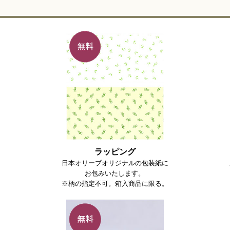
ラッピング
日本オリーブオリジナルの包装紙に
お包みいたします。
※柄の指定不可。箱入商品に限る。