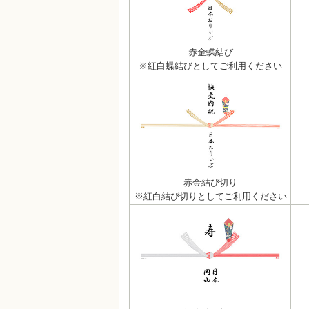
赤金蝶結び
※紅白蝶結びとしてご利用ください
赤金結び切り
※紅白結び切りとしてご利用ください