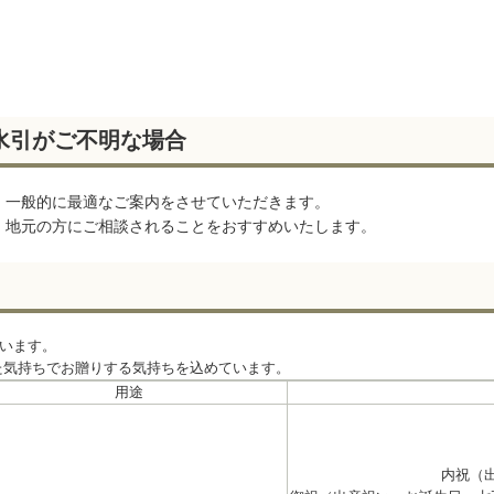
水引がご不明な場合
。一般的に最適なご案内をさせていただきます。
、地元の方にご相談されることをおすすめいたします。
います。
た気持ちでお贈りする気持ちを込めています。
用途
内祝（