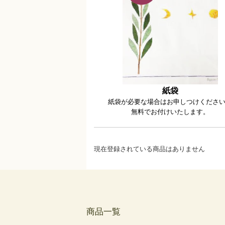
紙袋
紙袋が必要な場合はお申しつけくださ
無料でお付けいたします。
現在登録されている商品はありません
商品一覧