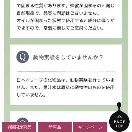
初回限定商品
新商品
キャンペーン