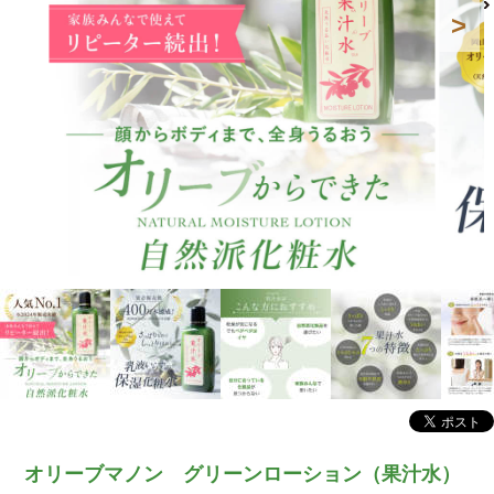
オリーブマノン グリーンローション（果汁水）