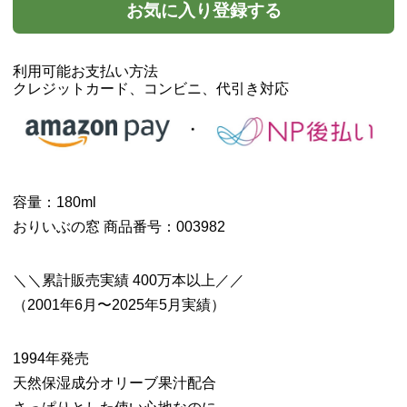
お気に入り登録する
利用可能お支払い方法
クレジットカード、コンビニ、代引き対応
容量：180ml
おりいぶの窓 商品番号：003982
＼＼累計販売実績 400万本以上／／
（2001年6月〜2025年5月実績）
1994年発売
天然保湿成分オリーブ果汁配合