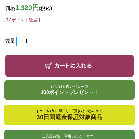
1,320円
価格
(税込)
[13ポイント進呈 ]
数量
商品到着後レビューで
100ポイントプレゼント！
すべての方に満足して頂きたい思いから
30日間返金保証対象商品
会員登録後、利用いただけます。