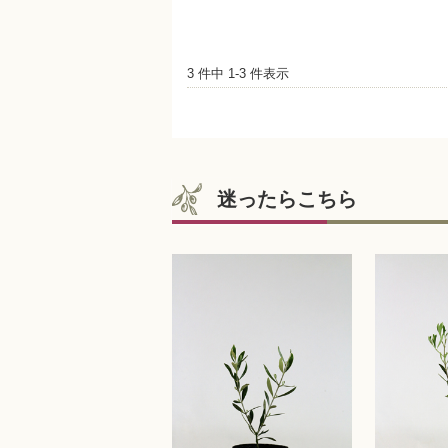
3 件中 1-3 件表示
迷ったらこちら