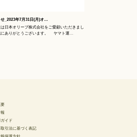
概要
情報
用ガイド
商取引法に基づく表記
情報保護方針