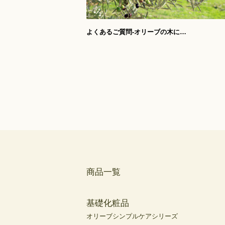
商品一覧
基礎化粧品
オリーブシンプルケアシリーズ