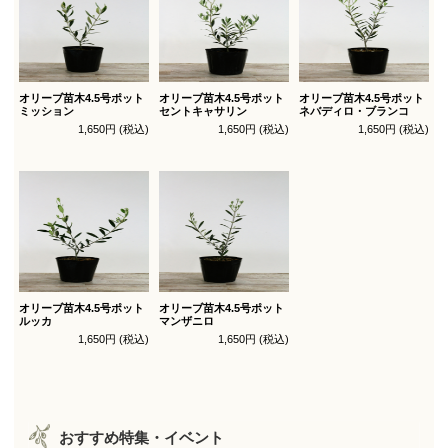
オリーブ苗木4.5号ポット
オリーブ苗木4.5号ポット
オリーブ苗木4.5号ポット
ミッション
セントキャサリン
ネバディロ・ブランコ
1,650円 (税込)
1,650円 (税込)
1,650円 (税込)
オリーブ苗木4.5号ポット
オリーブ苗木4.5号ポット
ルッカ
マンザニロ
1,650円 (税込)
1,650円 (税込)