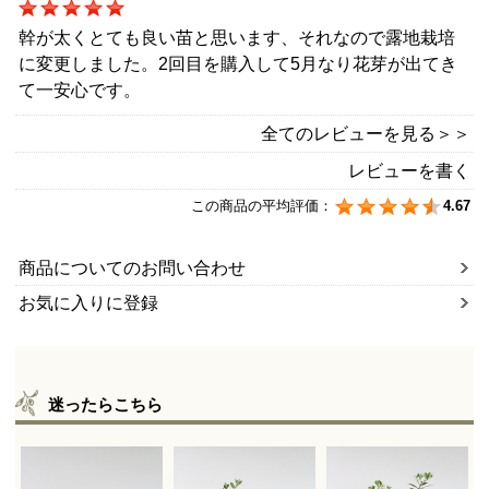
幹が太くとても良い苗と思います、それなので露地栽培
に変更しました。2回目を購入して5月なり花芽が出てき
て一安心です。
全てのレビューを見る＞＞
レビューを書く
この商品の平均評価：
4.67
商品についてのお問い合わせ
お気に入りに登録
迷ったらこちら