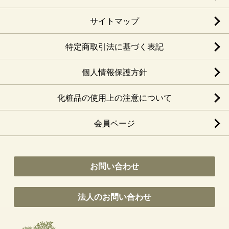
サイトマップ
特定商取引法に基づく表記
個人情報保護方針
化粧品の使用上の注意について
会員ページ
お問い合わせ
法人のお問い合わせ