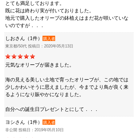
とても満足しております。
既に花は終わり実が付いておりました。
地元で購入したオリーブの鉢植えはまだ花が咲いていな
いのですが．．．
しおさん（1件）
購入者
東京都/50代 投稿日：2020年05月13日
元気なオリーブが届きました。
海の見える美しい土地で育ったオリーブが、この地では
少しかわいそうに思えましたが、今までより鳥が良く来
るようになり賑やかになりました。
自分への誕生日プレゼントとにして．．．
ヨシさん（1件）
購入者
非公開 投稿日：2019年05月10日