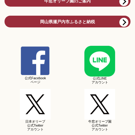
牛窓オリーブ園のご案内
岡山県瀬戸内市ふるさと納税
公式Facebook
公式LINE
ページ
アカウント
日本オリーブ
牛窓オリーブ園
公式Twitter
公式Twitter
アカウント
アカウント