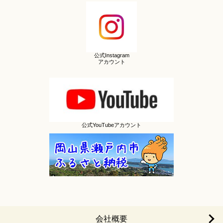
公式Instagram
アカウント
公式YouTubeアカウント
会社概要