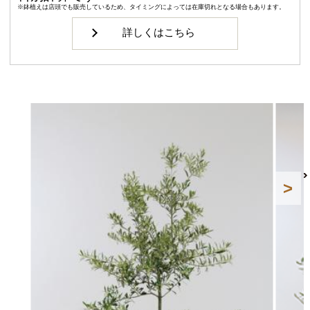
※鉢植えは店頭でも販売しているため、タイミングによっては在庫切れとなる場合もあります。
詳しくはこちら