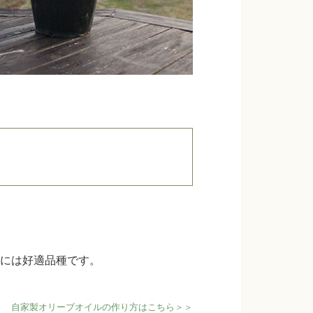
には好適品種です。
自家製オリーブオイルの作り方はこちら＞＞