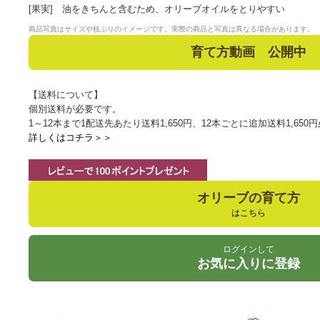
[果実] 油をきちんと含むため、オリーブオイルをとりやすい
商品写真はサイズや枝ぶりのイメージです。実際の商品と写真は異なる場合があります。
育て方動画 公開中
【送料について】
個別送料が必要です。
1～12本まで1配送先あたり送料1,650円、12本ごとに追加送料1,65
詳しくはコチラ＞＞
オリーブの育て方
はこちら
ログインして
お気に入りに登録