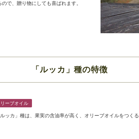
るので、贈り物にしても喜ばれます。
「ルッカ」種の特徴
オリーブオイル
ルッカ」種は、果実の含油率が高く、オリーブオイルをつくる