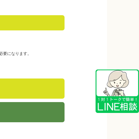
0円必要になります。