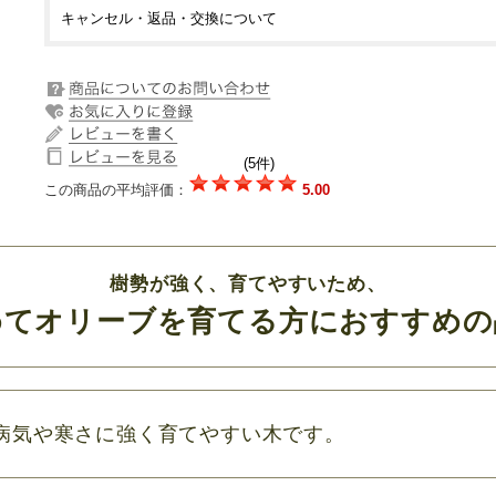
キャンセル・返品・交換について
(5件)
この商品の平均評価：
5.00
樹勢が強く、育てやすいため、
めてオリーブを育てる方におすすめの
病気や寒さに強く育てやすい木です。