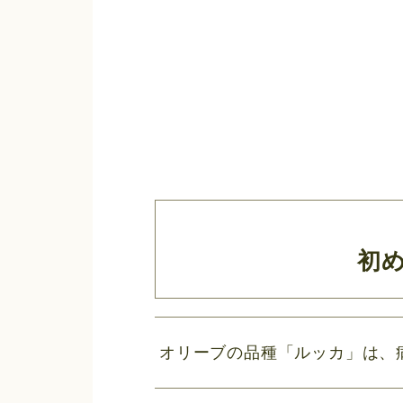
初
オリーブの品種「ルッカ」は、