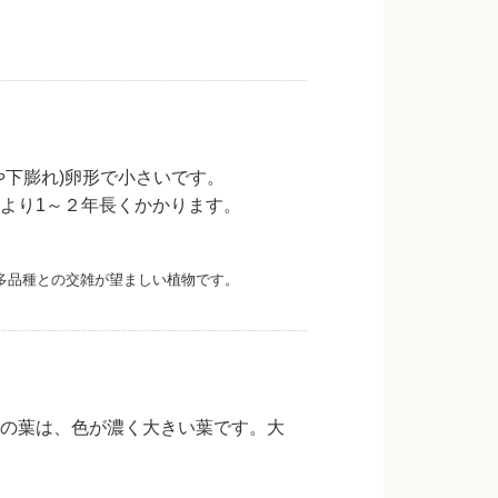
や下膨れ)卵形で小さいです。
より1～２年長くかかります。
多品種との交雑が望ましい植物です。
の葉は、色が濃く大きい葉です。大