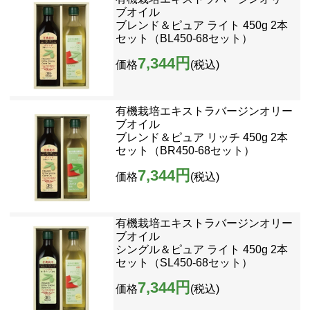
ブオイル
ブレンド＆ピュア ライト 450g 2本
セット（BL450-68セット）
7,344円
価格
(税込)
有機栽培エキストラバージンオリー
ブオイル
ブレンド＆ピュア リッチ 450g 2本
セット（BR450-68セット）
7,344円
価格
(税込)
有機栽培エキストラバージンオリー
ブオイル
シングル＆ピュア ライト 450g 2本
セット（SL450-68セット）
7,344円
価格
(税込)