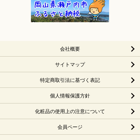
会社概要
サイトマップ
特定商取引法に基づく表記
個人情報保護方針
化粧品の使用上の注意について
会員ページ