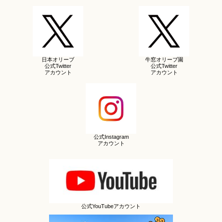
日本オリーブ
牛窓オリーブ園
公式Twitter
公式Twitter
アカウント
アカウント
公式Instagram
アカウント
公式YouTubeアカウント