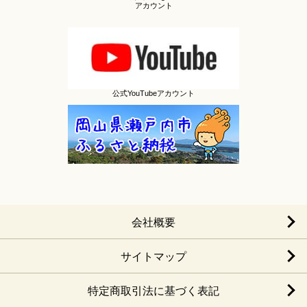
アカウント
公式YouTubeアカウント
会社概要
サイトマップ
特定商取引法に基づく表記