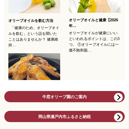
牛窓オリーブ園のご案内
岡山県瀬戸内市ふるさと納税