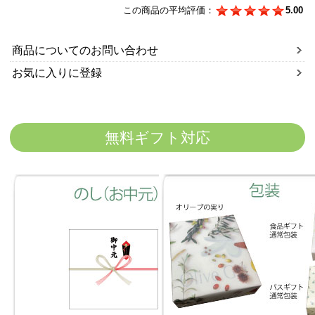
この商品の平均評価：
5.00
商品についてのお問い合わせ
お気に入りに登録
無料ギフト対応