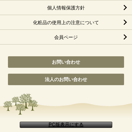
個人情報保護方針
化粧品の使用上の注意について
会員ページ
お問い合わせ
法人のお問い合わせ