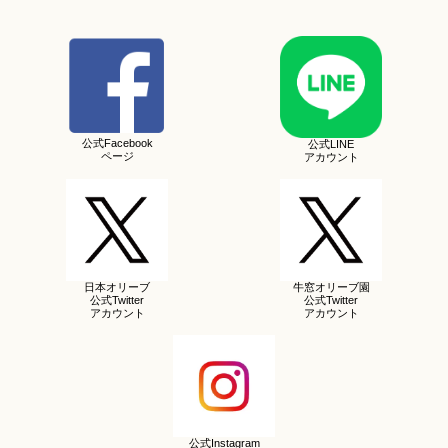
公式Facebook
公式LINE
ページ
アカウント
日本オリーブ
牛窓オリーブ園
公式Twitter
公式Twitter
アカウント
アカウント
公式Instagram