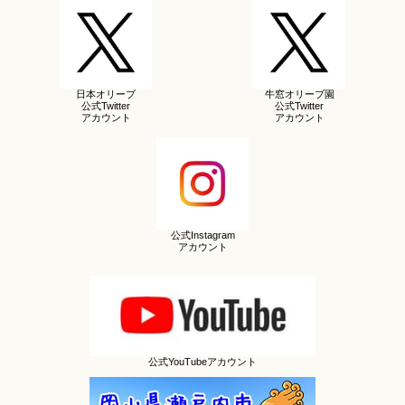
日本オリーブ
牛窓オリーブ園
公式Twitter
公式Twitter
アカウント
アカウント
公式Instagram
アカウント
公式YouTubeアカウント