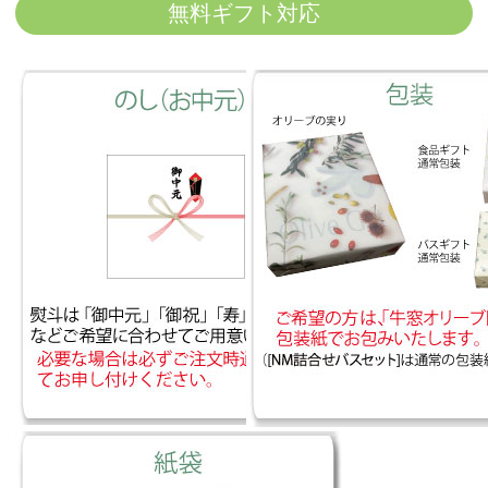
無料ギフト対応