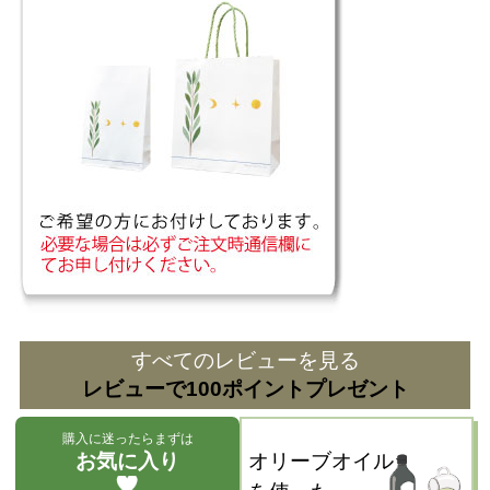
すべてのレビューを見る
レビューで100ポイントプレゼント
購入に迷ったらまずは
お気に入り
オリーブオイル