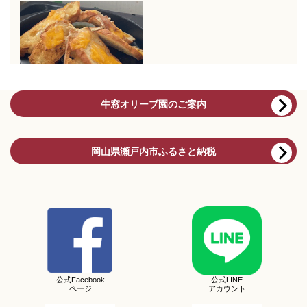
牛窓オリーブ園のご案内
岡山県瀬戸内市ふるさと納税
公式Facebook
公式LINE
ページ
アカウント