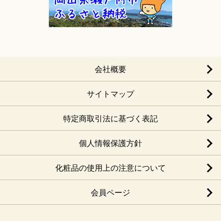
会社概要
サイトマップ
特定商取引法に基づく表記
個人情報保護方針
化粧品の使用上の注意について
会員ページ