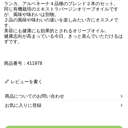
ランカ、アルベキーナ４品種のブレンド２本のセット。
同じ有機栽培のエキストラバージンオリーブオイルです
が、風味や味わいは別物。
２品の風味や味わいの違いを楽しみたい方にオススメで
す。
美容にも健康にも効果的とされるオリーブオイル。
健康志向が高まっている今日、きっと喜んでいただけるは
ずです。
商品番号：411978
レビューを書く
商品についてのお問い合わせ
お気に入りに登録