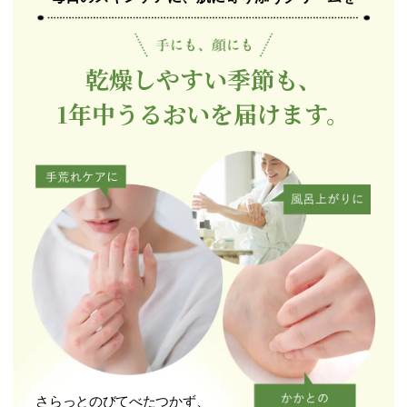
乾燥しやすい季節も、
1年中うるおいを届けます。
さらっとのびてべたつかず、