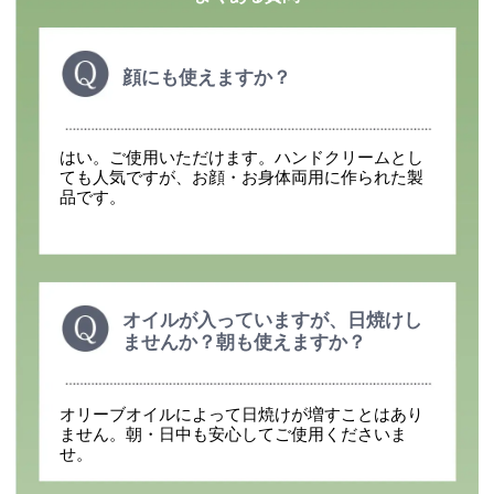
顔にも使えますか？
はい。ご使用いただけます。ハンドクリームとし
ても人気ですが、お顔・お身体両用に作られた製
品です。
オイルが入っていますが、日焼けし
ませんか？朝も使えますか？
オリーブオイルによって日焼けが増すことはあり
ません。朝・日中も安心してご使用くださいま
せ。