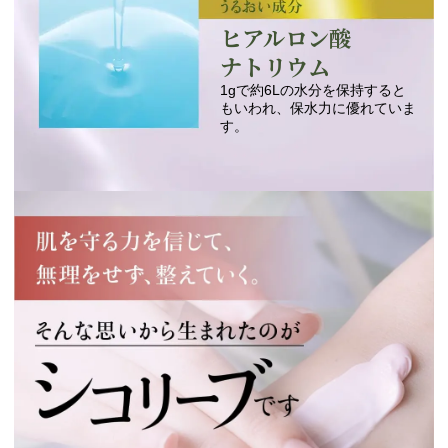
ヒアルロン酸
ナトリウム
1gで約6Lの水分を保持すると
もいわれ、保水力に優れていま
す。