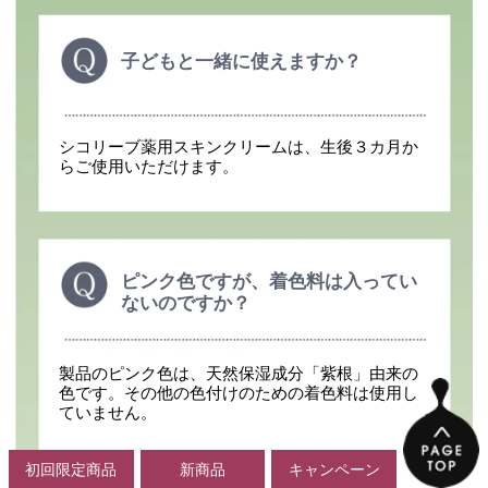
子どもと一緒に使えますか？
シコリーブ薬用スキンクリームは、生後３カ月か
らご使用いただけます。
ピンク色ですが、着色料は入ってい
ないのですか？
製品のピンク色は、天然保湿成分「紫根」由来の
色です。その他の色付けのための着色料は使用し
ていません。
初回限定商品
新商品
キャンペーン