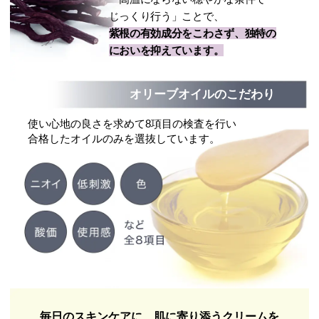
じっくり行う」ことで、
紫根の有効成分をこわさず、独特の
においを抑えています。
オリーブオイルのこだわり
使い心地の良さを求めて8項目の検査を行い
合格したオイルのみを選抜しています。
毎日のスキンケアに、肌に寄り添うクリームを