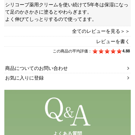
シリコーブ薬用クリームを使い続けて5年冬は保湿になっ
て足のかさかさに塗るとやわらぎます。
よく伸びてしっとりするので使ってます。
全てのレビューを見る＞＞
レビューを書く
この商品の平均評価：
4.88
商品についてのお問い合わせ
お気に入りに登録
よくある質問