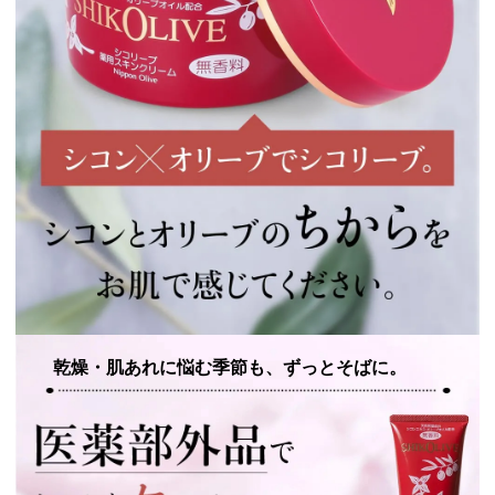
乾燥・肌あれに悩む季節も、ずっとそばに。