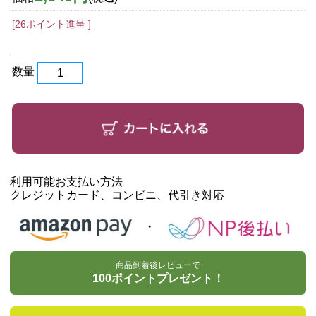
[26ポイント進呈 ]
数量
利用可能お支払い方法
クレジットカード、コンビニ、代引き対応
商品到着後レビューで
100ポイントプレゼント！