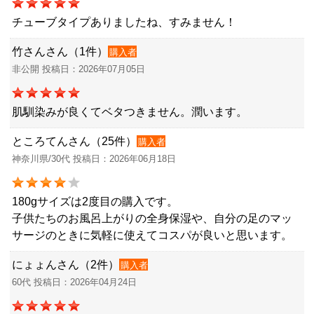
チューブタイプありましたね、すみません！
竹さんさん（1件）
購入者
非公開 投稿日：2026年07月05日
肌馴染みが良くてベタつきません。潤います。
ところてんさん（25件）
購入者
神奈川県/30代 投稿日：2026年06月18日
180gサイズは2度目の購入です。
子供たちのお風呂上がりの全身保湿や、自分の足のマッ
サージのときに気軽に使えてコスパが良いと思います。
にょょんさん（2件）
購入者
60代 投稿日：2026年04月24日