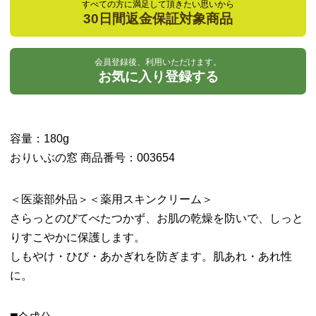
すべての方に満足して頂きたい思いから
30日間返金保証対象商品
会員登録後、利用いただけます。
お気に入り登録する
容量：180g
おりいぶの窓 商品番号：003654
＜医薬部外品＞＜薬用スキンクリーム＞
さらっとのびてべたつかず、お肌の乾燥を防いで、しっと
りすこやかに保護します。
しもやけ・ひび・あかぎれを防ぎます。肌あれ・あれ性
に。