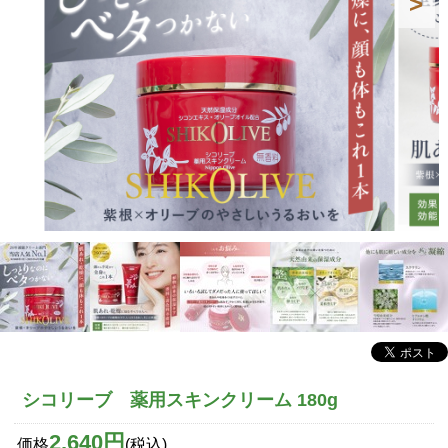
シコリーブ 薬用スキンクリーム 180g
2,640円
価格
(税込)