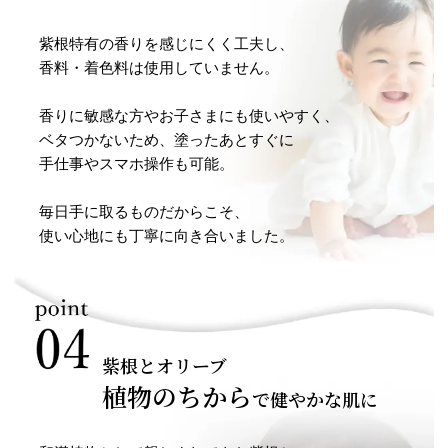
紫根特有の香りを感じにくく工夫し、
香料・着色料は使用していません。
香りに敏感な方やお子さまにも使いやすく、
ベタつかないため、塗ったあとすぐに
手仕事やスマホ操作も可能。
毎日手に取るものだからこそ、
使い心地にも丁寧に向き合いました。
紫根とオリーブ
植物のちから
で健やかな肌に