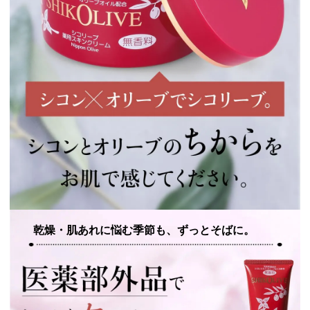
乾燥・肌あれに悩む季節も、ずっとそばに。