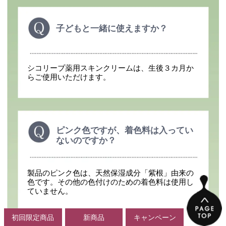
子どもと一緒に使えますか？
シコリーブ薬用スキンクリームは、生後３カ月か
らご使用いただけます。
ピンク色ですが、着色料は入ってい
ないのですか？
製品のピンク色は、天然保湿成分「紫根」由来の
色です。その他の色付けのための着色料は使用し
ていません。
初回限定商品
新商品
キャンペーン