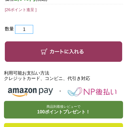
[26ポイント進呈 ]
数量
利用可能お支払い方法
クレジットカード、コンビニ、代引き対応
商品到着後レビューで
100ポイントプレゼント！