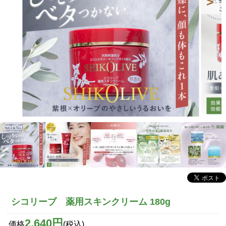
シコリーブ 薬用スキンクリーム 180g
2,640円
価格
(税込)