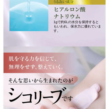
ヒアルロン酸
ナトリウム
1gで約6Lの水分を保持すると
もいわれ、保水力に優れていま
す。