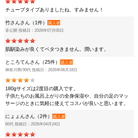
チューブタイプありましたね、すみません！
竹さんさん（1件）
購入者
非公開 投稿日：2026年07月05日
肌馴染みが良くてベタつきません。潤います。
ところてんさん（25件）
購入者
神奈川県/30代 投稿日：2026年06月18日
180gサイズは2度目の購入です。
子供たちのお風呂上がりの全身保湿や、自分の足のマッ
サージのときに気軽に使えてコスパが良いと思います。
にょょんさん（2件）
購入者
60代 投稿日：2026年04月24日