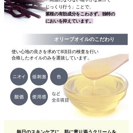
じっくり行う」ことで、
紫根の有効成分をこわさず、独特の
においを抑えています。
オリーブオイルのこだわり
使い心地の良さを求めて8項目の検査を行い
合格したオイルのみを選抜しています。
毎日のスキンケアに、肌に寄り添うクリームを