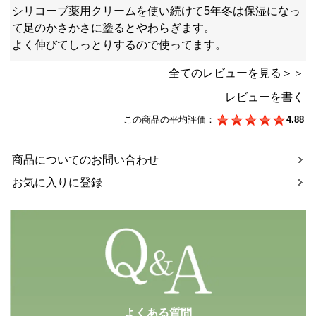
シリコーブ薬用クリームを使い続けて5年冬は保湿になっ
て足のかさかさに塗るとやわらぎます。
よく伸びてしっとりするので使ってます。
全てのレビューを見る＞＞
レビューを書く
この商品の平均評価：
4.88
商品についてのお問い合わせ
お気に入りに登録
よくある質問