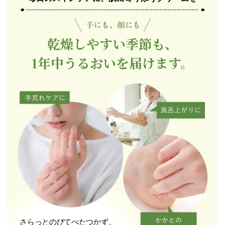
乾燥しやすい季節も、
1年中うるおいを届けます。
さらっとのびてべたつかず、