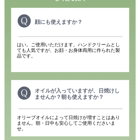
顔にも使えますか？
はい。ご使用いただけます。ハンドクリームとし
ても人気ですが、お顔・お身体両用に作られた製
品です。
オイルが入っていますが、日焼けし
ませんか？朝も使えますか？
オリーブオイルによって日焼けが増すことはあり
ません。朝・日中も安心してご使用くださいま
せ。