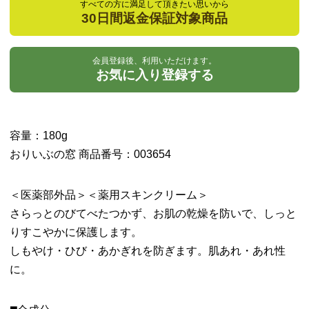
すべての方に満足して頂きたい思いから
30日間返金保証対象商品
会員登録後、利用いただけます。
お気に入り登録する
容量：180g
おりいぶの窓 商品番号：003654
＜医薬部外品＞＜薬用スキンクリーム＞
さらっとのびてべたつかず、お肌の乾燥を防いで、しっと
りすこやかに保護します。
しもやけ・ひび・あかぎれを防ぎます。肌あれ・あれ性
に。