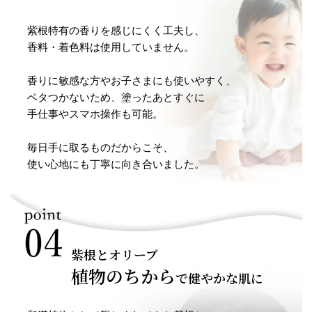
紫根特有の香りを感じにくく工夫し、
香料・着色料は使用していません。
香りに敏感な方やお子さまにも使いやすく、
ベタつかないため、塗ったあとすぐに
手仕事やスマホ操作も可能。
毎日手に取るものだからこそ、
使い心地にも丁寧に向き合いました。
紫根とオリーブ
植物のちから
で健やかな肌に