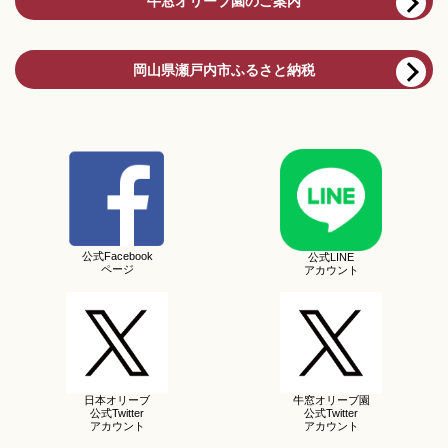
牛窓オリーブ園のご案内
岡山県瀬戸内市ふるさと納税
公式Facebook
公式LINE
ページ
アカウント
日本オリーブ
牛窓オリーブ園
公式Twitter
公式Twitter
アカウント
アカウント