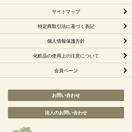
サイトマップ
特定商取引法に基づく表記
個人情報保護方針
化粧品の使用上の注意について
会員ページ
お問い合わせ
法人のお問い合わせ