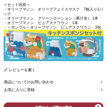
＜セット内容＞
・オリーブマノン オリーブフェイスマスク 7枚入り1パ
ック
・オリーブマノン グリーンローション（果汁水） 1本
・オリーブマノン ピュアスクワラン 1本
・＜サンプル＞オリーブマノン ピュアスクワラン 3包
レビューを書く
商品についてのお問い合わせ
お気に入りに登録