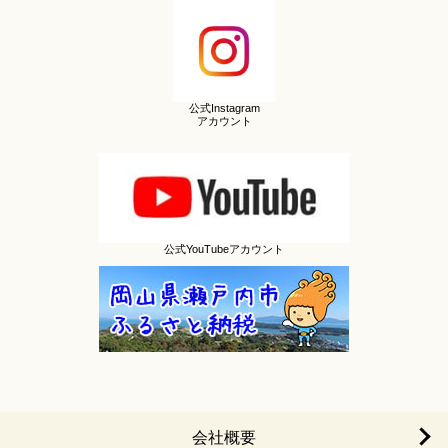
公式Instagram
アカウント
公式YouTubeアカウント
会社概要