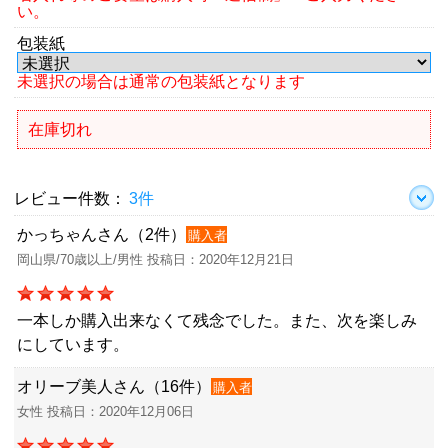
い。
包装紙
未選択の場合は通常の包装紙となります
在庫切れ
レビュー件数：
3件
かっちゃんさん（2件）
購入者
岡山県/70歳以上/男性 投稿日：2020年12月21日
一本しか購入出来なくて残念でした。また、次を楽しみ
にしています。
オリーブ美人さん（16件）
購入者
女性 投稿日：2020年12月06日