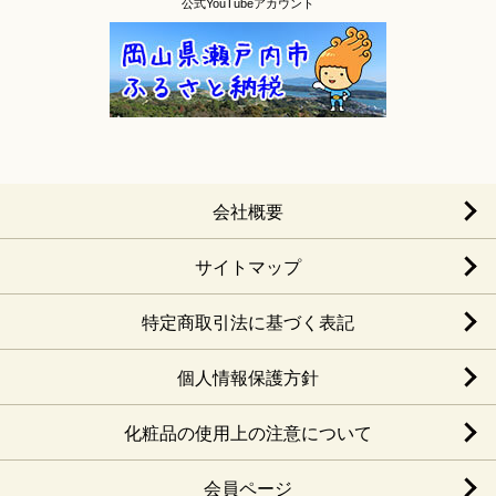
公式YouTubeアカウント
会社概要
サイトマップ
特定商取引法に基づく表記
個人情報保護方針
化粧品の使用上の注意について
会員ページ