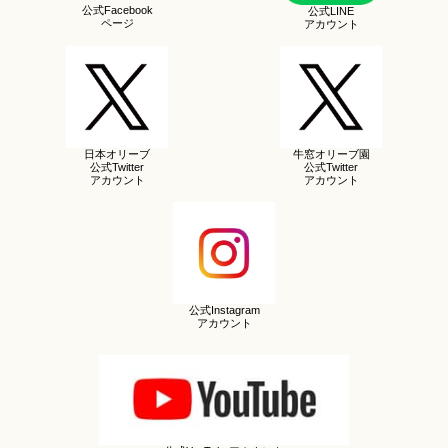
公式Facebook
公式LINE
ページ
アカウント
日本オリーブ
牛窓オリーブ園
公式Twitter
公式Twitter
アカウント
アカウント
公式Instagram
アカウント