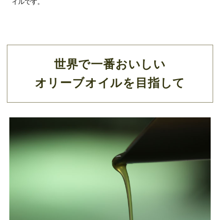
イルです。
世界で一番おいしい
オリーブオイルを目指して