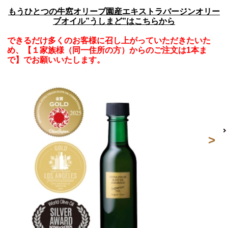
もうひとつの牛窓オリーブ園産エキストラバージンオリー
ブオイル”うしまど”はこちらから
できるだけ多くのお客様に召し上がっていただきたいた
め、【１家族様（同一住所の方）からのご注文は1本ま
で】でお願いいたします。