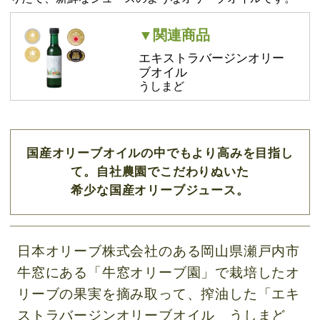
▼関連商品
エキストラバージンオリー
ブオイル
うしまど
国産オリーブオイルの中でもより高みを目指し
て。自社農園でこだわりぬいた
希少な国産オリーブジュース。
日本オリーブ株式会社のある岡山県瀬戸内市
牛窓にある「牛窓オリーブ園」で栽培したオ
リーブの果実を摘み取って、搾油した「エキ
ストラバージンオリーブオイル うしまど