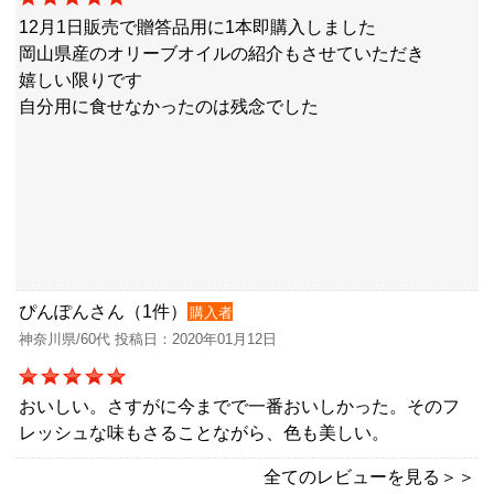
12月1日販売で贈答品用に1本即購入しました
岡山県産のオリーブオイルの紹介もさせていただき
嬉しい限りです
自分用に食せなかったのは残念でした
ぴんぽんさん（1件）
購入者
神奈川県/60代 投稿日：2020年01月12日
おいしい。さすがに今までで一番おいしかった。そのフ
レッシュな味もさることながら、色も美しい。
全てのレビューを見る＞＞