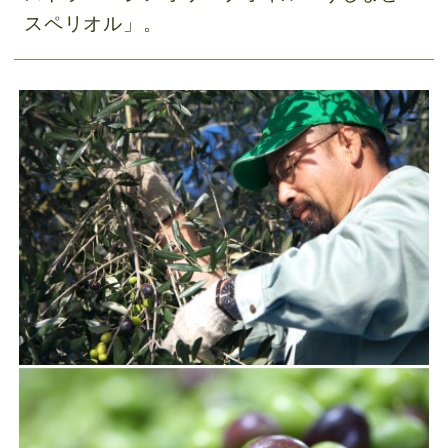
スペリオル」。