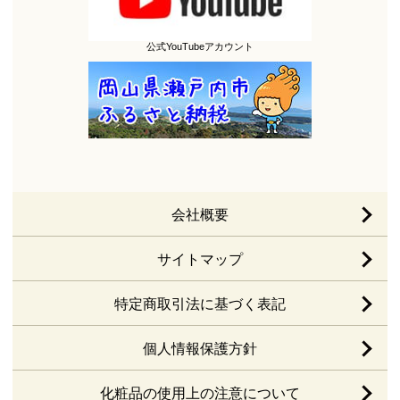
公式YouTubeアカウント
会社概要
サイトマップ
特定商取引法に基づく表記
個人情報保護方針
化粧品の使用上の注意について