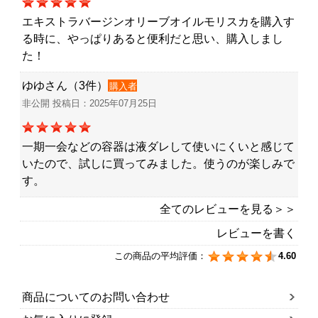
エキストラバージンオリーブオイルモリスカを購入す
る時に、やっぱりあると便利だと思い、購入しまし
た！
ゆゆさん（3件）
購入者
非公開 投稿日：2025年07月25日
一期一会などの容器は液ダレして使いにくいと感じて
いたので、試しに買ってみました。使うのが楽しみで
す。
全てのレビューを見る＞＞
レビューを書く
この商品の平均評価：
4.60
商品についてのお問い合わせ