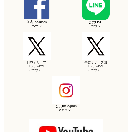
公式Facebook
公式LINE
ページ
アカウント
日本オリーブ
牛窓オリーブ園
公式Twitter
公式Twitter
アカウント
アカウント
公式Instagram
アカウント