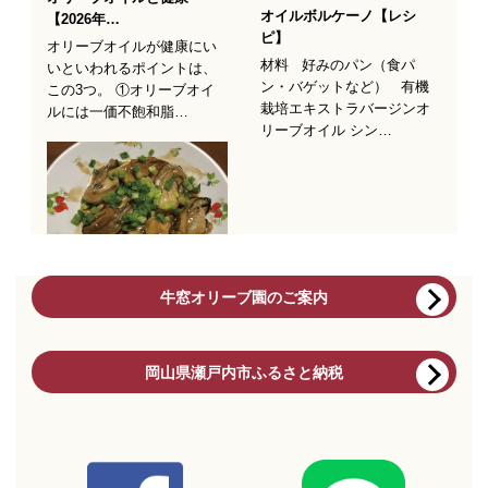
牛窓オリーブ園のご案内
岡山県瀬戸内市ふるさと納税