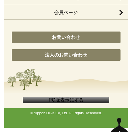
会員ページ
お問い合わせ
法人のお問い合わせ
© Nippon Olive Co, Ltd. All Rights Reseaved.