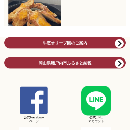
牛窓オリーブ園のご案内
岡山県瀬戸内市ふるさと納税
公式Facebook
公式LINE
ページ
アカウント