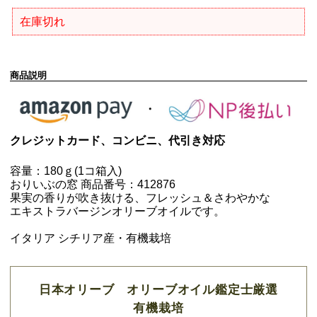
在庫切れ
商品説明
クレジットカード、コンビニ、代引き対応
容量：180ｇ(1コ箱入)
おりいぶの窓 商品番号：412876
果実の香りが吹き抜ける、フレッシュ＆さわやかな
エキストラバージンオリーブオイルです。
イタリア シチリア産・有機栽培
日本オリーブ オリーブオイル鑑定士厳選
有機栽培