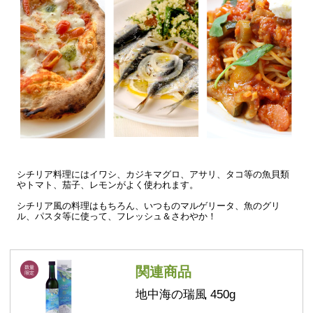
シチリア料理にはイワシ、カジキマグロ、アサリ、タコ等の魚貝類
やトマト、茄子、レモンがよく使われます。
シチリア風の料理はもちろん、いつものマルゲリータ、魚のグリ
ル、パスタ等に使って、フレッシュ＆さわやか！
関連商品
地中海の瑞風 450g