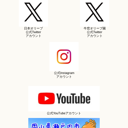
日本オリーブ
牛窓オリーブ園
公式Twitter
公式Twitter
アカウント
アカウント
公式Instagram
アカウント
公式YouTubeアカウント