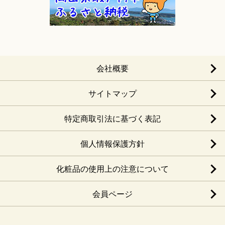
会社概要
サイトマップ
特定商取引法に基づく表記
個人情報保護方針
化粧品の使用上の注意について
会員ページ