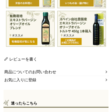
レビューを書く
商品についてのお問い合わせ
お気に入りに登録
迷ったらこちら