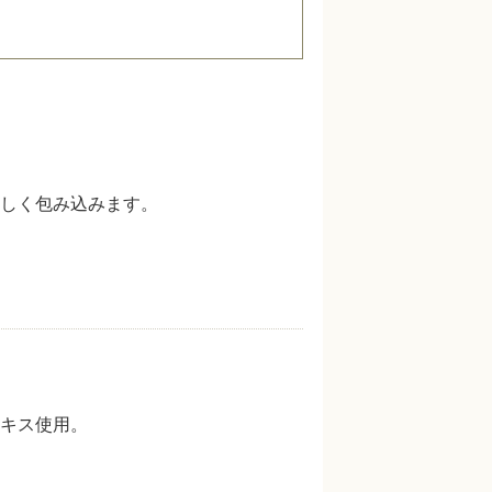
しく包み込みます。
キス使用。