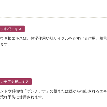
トウキ根エキス
ウキ根エキスは、保湿作用や肌サイクルをたすける作用、肌荒
ます。
ゲンチアナ根エキス
ンドウ科植物「ゲンチアナ」の根または茎から抽出されるエキ
荒れ予防に使用されます。