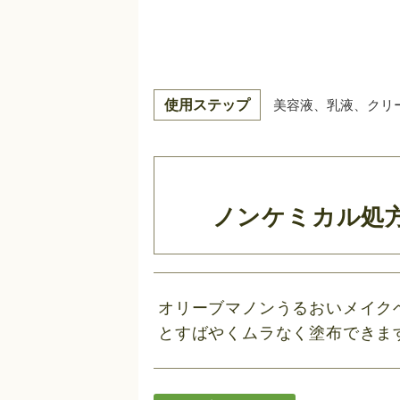
使用ステップ
美容液、乳液、クリ
ノンケミカル処
オリーブマノンうるおいメイクベー
とすばやくムラなく塗布できま