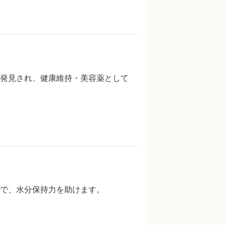
発見され、健康維持・美容薬として
で、水分保持力を助けます。