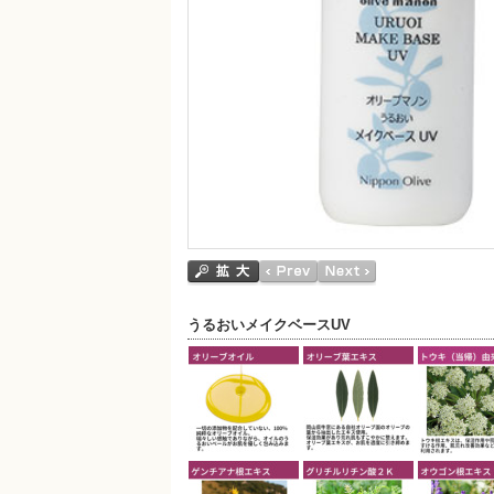
うるおいメイクベースUV