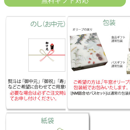
無料ギフト対応