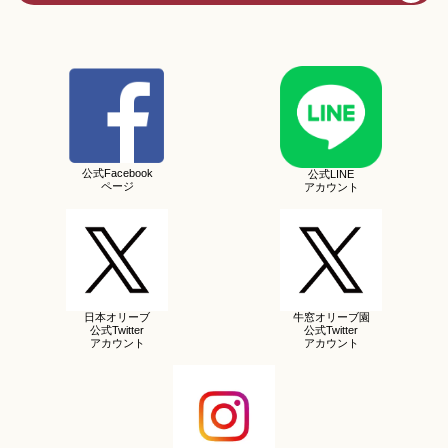
公式Facebook
公式LINE
ページ
アカウント
日本オリーブ
牛窓オリーブ園
公式Twitter
公式Twitter
アカウント
アカウント