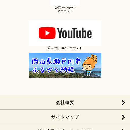
公式Instagram
アカウント
公式YouTubeアカウント
会社概要
サイトマップ