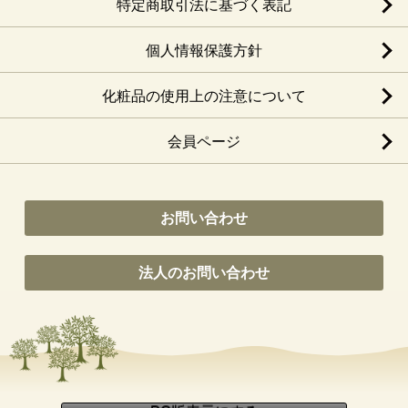
特定商取引法に基づく表記
個人情報保護方針
化粧品の使用上の注意について
会員ページ
お問い合わせ
法人のお問い合わせ