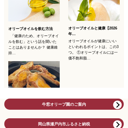
牛窓オリーブ園のご案内
岡山県瀬戸内市ふるさと納税