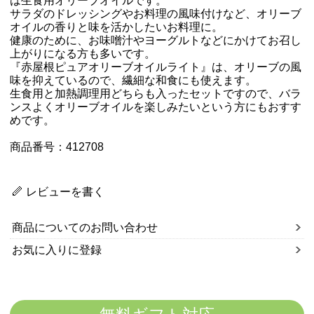
は生食用オリーブオイルです。
サラダのドレッシングやお料理の風味付けなど、オリーブ
オイルの香りと味を活かしたいお料理に。
健康のために、お味噌汁やヨーグルトなどにかけてお召し
上がりになる方も多いです。
『赤屋根ピュアオリーブオイルライト』は、オリーブの風
味を抑えているので、繊細な和食にも使えます。
生食用と加熱調理用どちらも入ったセットですので、バラ
ンスよくオリーブオイルを楽しみたいという方にもおすす
めです。
商品番号：412708
レビューを書く
商品についてのお問い合わせ
お気に入りに登録