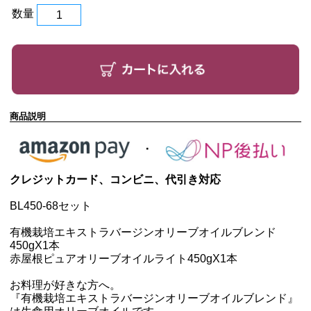
数量
商品説明
クレジットカード、コンビニ、代引き対応
BL450-68セット
有機栽培エキストラバージンオリーブオイルブレンド
450g
X1本
赤屋根ピュアオリーブオイルライト450g
X1本
お料理が好きな方へ。
『有機栽培エキストラバージンオリーブオイルブレンド』