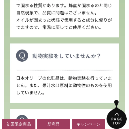
初回限定商品
新商品
キャンペーン