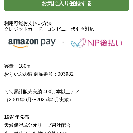
お気に入り登録する
利用可能お支払い方法
クレジットカード、コンビニ、代引き対応
容量：180ml
おりいぶの窓 商品番号：003982
＼＼累計販売実績 400万本以上／／
（2001年6月〜2025年5月実績）
1994年発売
天然保湿成分オリーブ果汁配合