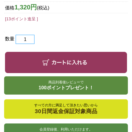
1,320円
価格
(税込)
[13ポイント進呈 ]
数量
商品到着後レビューで
100ポイントプレゼント！
すべての方に満足して頂きたい思いから
30日間返金保証対象商品
会員登録後、利用いただけます。