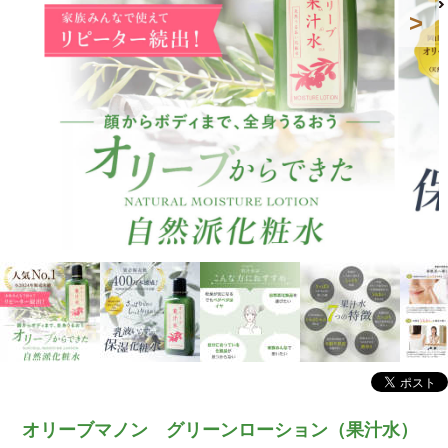
オリーブマノン グリーンローション（果汁水）