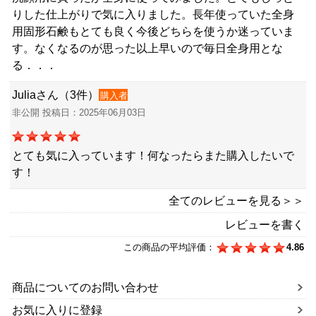
りした仕上がりで気に入りました。長年使っていた全身
用固形石鹸もとても良く今後どちらを使うか迷っていま
す。なくなるのが思った以上早いので毎日全身用とな
る．．．
Juliaさん（3件）
購入者
非公開 投稿日：2025年06月03日
とても気に入っています！何なったらまた購入したいで
す！
全てのレビューを見る＞＞
レビューを書く
この商品の平均評価：
4.86
商品についてのお問い合わせ
お気に入りに登録