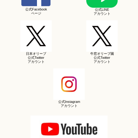
公式Facebook
公式LINE
ページ
アカウント
日本オリーブ
牛窓オリーブ園
公式Twitter
公式Twitter
アカウント
アカウント
公式Instagram
アカウント