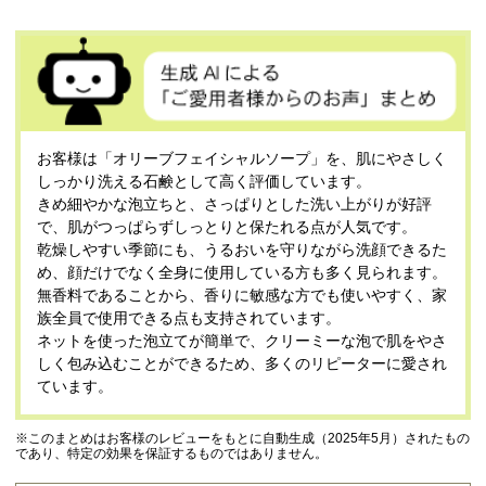
お客様は「オリーブフェイシャルソープ」を、肌にやさしく
しっかり洗える石鹸として高く評価しています。
きめ細やかな泡立ちと、さっぱりとした洗い上がりが好評
で、肌がつっぱらずしっとりと保たれる点が人気です。
乾燥しやすい季節にも、うるおいを守りながら洗顔できるた
め、顔だけでなく全身に使用している方も多く見られます。
無香料であることから、香りに敏感な方でも使いやすく、家
族全員で使用できる点も支持されています。
ネットを使った泡立てが簡単で、クリーミーな泡で肌をやさ
しく包み込むことができるため、多くのリピーターに愛され
ています。
※このまとめはお客様のレビューをもとに自動生成（2025年5月）されたもの
であり、特定の効果を保証するものではありません。