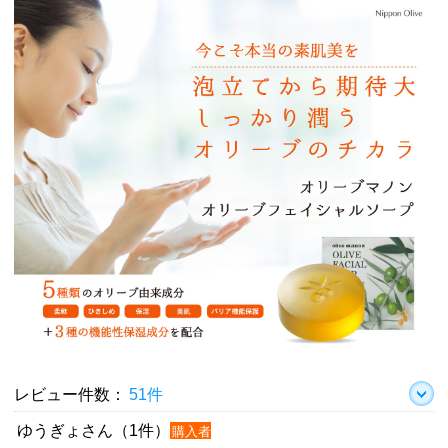
レビュー件数：
51件
ゆうぎょさん（1件）
購入者