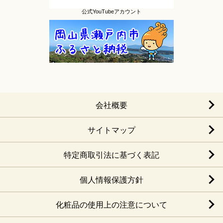
公式YouTubeアカウント
会社概要
サイトマップ
特定商取引法に基づく表記
個人情報保護方針
化粧品の使用上の注意について