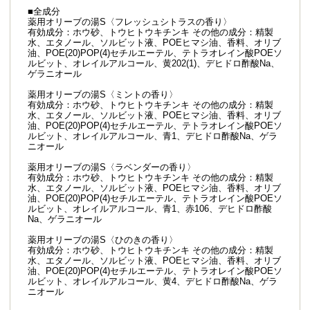
■全成分
薬用オリーブの湯S〈フレッシュシトラスの香り〉
有効成分：ホウ砂、トウヒトウキチンキ その他の成分：精製
水、エタノール、ソルビット液、POEヒマシ油、香料、オリブ
油、POE(20)POP(4)セチルエーテル、テトラオレイン酸POEソ
ルビット、オレイルアルコール、黄202(1)、デヒドロ酢酸Na、
ゲラニオール
薬用オリーブの湯S〈ミントの香り〉
有効成分：ホウ砂、トウヒトウキチンキ その他の成分：精製
水、エタノール、ソルビット液、POEヒマシ油、香料、オリブ
油、POE(20)POP(4)セチルエーテル、テトラオレイン酸POEソ
ルビット、オレイルアルコール、青1、デヒドロ酢酸Na、ゲラ
ニオール
薬用オリーブの湯S〈ラベンダーの香り〉
有効成分：ホウ砂、トウヒトウキチンキ その他の成分：精製
水、エタノール、ソルビット液、POEヒマシ油、香料、オリブ
油、POE(20)POP(4)セチルエーテル、テトラオレイン酸POEソ
ルビット、オレイルアルコール、青1、赤106、デヒドロ酢酸
Na、ゲラニオール
薬用オリーブの湯S〈ひのきの香り〉
有効成分：ホウ砂、トウヒトウキチンキ その他の成分：精製
水、エタノール、ソルビット液、POEヒマシ油、香料、オリブ
油、POE(20)POP(4)セチルエーテル、テトラオレイン酸POEソ
ルビット、オレイルアルコール、黄4、デヒドロ酢酸Na、ゲラ
ニオール