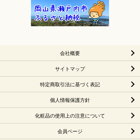
会社概要
サイトマップ
特定商取引法に基づく表記
個人情報保護方針
化粧品の使用上の注意について
会員ページ