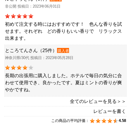
非公開 投稿日：2023年06月01日
初めて注文する時にはおすすめです！ 色んな香りを試
せます。それぞれ どの香りもいい香りで リラックス
出来ます。
ところてんさん（25件）
購入者
神奈川県/30代 投稿日：2023年05月28日
長期の出張用に購入しました。ホテルで毎日の気分に合
わせて使用でき、良かったです。夏はミントの香りが爽
やかですね。
全てのレビューを見る＞＞
レビューを書く
この商品の平均評価：
4.58