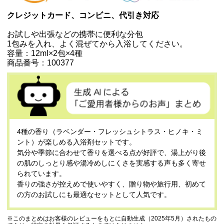
クレジットカード、コンビニ、代引き対応
お試しや出張などの携帯に便利な分包
1包みを入れ、よく混ぜてから入浴してください。
容量：12ml×2包×4種
商品番号：100377
4種の香り（ラベンダー・フレッシュシトラス・ヒノキ・ミ
ント）が楽しめる入浴剤セットです。
気分や季節に合わせて香りを選べる点が好評で、湯上がり後
の肌のしっとり感や湯冷めしにくさを実感する声も多く寄せ
られています。
香りの強さが控えめで使いやすく、贈り物や旅行用、初めて
の方のお試しにも最適なセットとして人気です。
※このまとめはお客様のレビューをもとに自動生成（2025年5月）されたもの