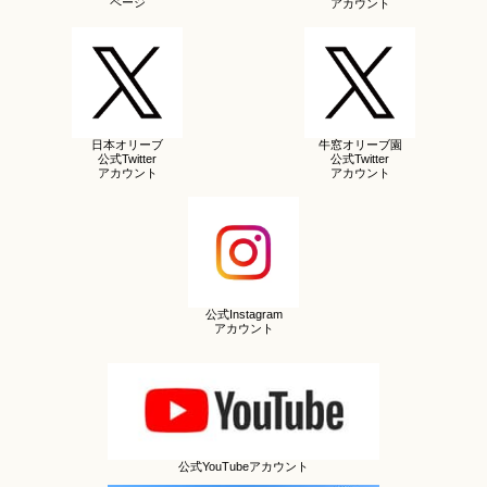
ページ
アカウント
日本オリーブ
牛窓オリーブ園
公式Twitter
公式Twitter
アカウント
アカウント
公式Instagram
アカウント
公式YouTubeアカウント