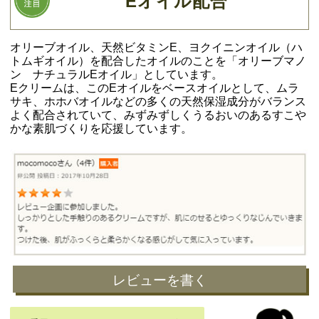
Eオイル配合
オリーブオイル、天然ビタミンE、ヨクイニンオイル（ハ
トムギオイル）を配合したオイルのことを「オリーブマノ
ン ナチュラルEオイル」としています。
Eクリームは、このEオイルをベースオイルとして、ムラ
サキ、ホホバオイルなどの多くの天然保湿成分がバランス
よく配合されていて、みずみずしくうるおいのあるすこや
かな素肌づくりを応援しています。
レビューを書く