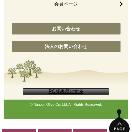
会員ページ
お問い合わせ
法人のお問い合わせ
© Nippon Olive Co, Ltd. All Rights Reseaved.