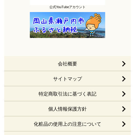
公式YouTubeアカウント
会社概要
サイトマップ
特定商取引法に基づく表記
個人情報保護方針
化粧品の使用上の注意について