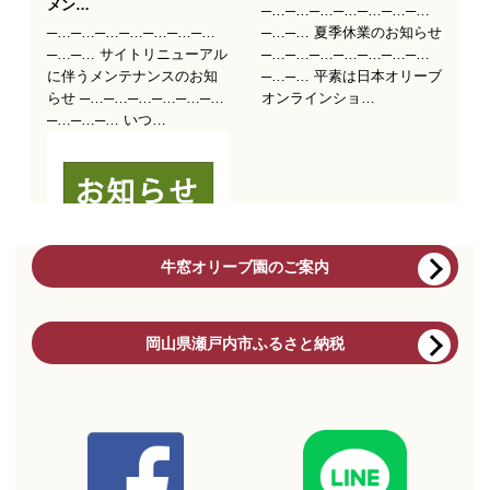
牛窓オリーブ園のご案内
岡山県瀬戸内市ふるさと納税