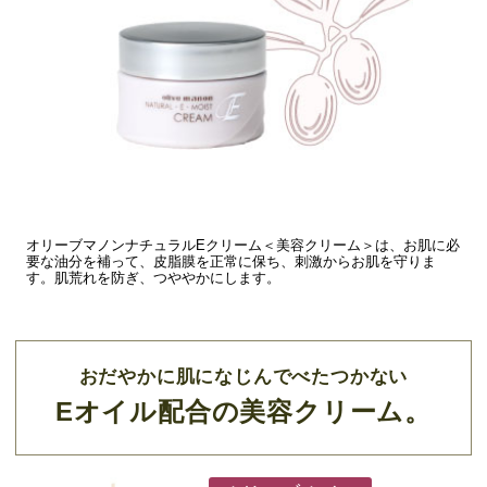
オリーブマノンナチュラルEクリーム＜美容クリーム＞は、お肌に必
要な油分を補って、皮脂膜を正常に保ち、刺激からお肌を守りま
す。肌荒れを防ぎ、つややかにします。
おだやかに肌になじんでべたつかない
Eオイル配合の美容クリーム。