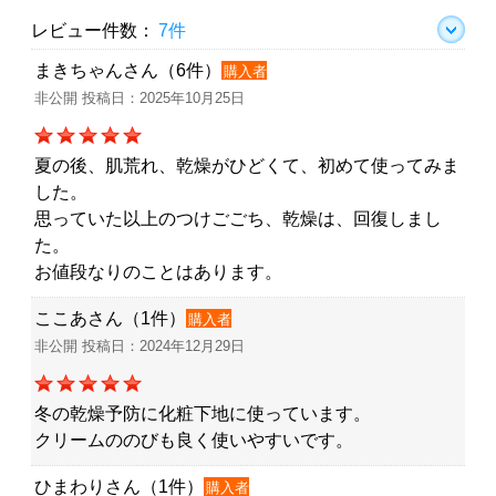
レビュー件数：
7件
まきちゃんさん（6件）
購入者
非公開 投稿日：2025年10月25日
夏の後、肌荒れ、乾燥がひどくて、初めて使ってみま
した。
思っていた以上のつけごごち、乾燥は、回復しまし
た。
お値段なりのことはあります。
ここあさん（1件）
購入者
非公開 投稿日：2024年12月29日
冬の乾燥予防に化粧下地に使っています。
クリームののびも良く使いやすいです。
ひまわりさん（1件）
購入者