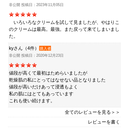
非公開 投稿日：2023年11月05日
いろいろなクリームを試して見ましたが、やはりこ
のクリームは最高。最強。また戻って来てしまいまし
た。
kyさん（4件）
購入者
非公開 投稿日：2020年12月23日
値段が高くて最初はためらいましたが
乾燥肌の私にとってはなせない品となりました
値段が高いだけあって浸透もよく
私の肌にはとてもあっています
これも使い続けます。
全てのレビューを見る＞＞
レビューを書く