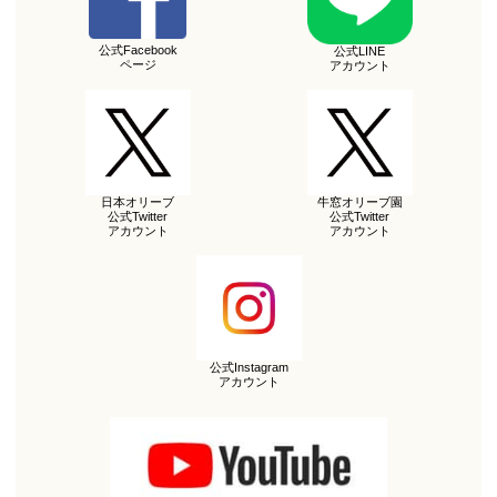
公式Facebook
公式LINE
ページ
アカウント
日本オリーブ
牛窓オリーブ園
公式Twitter
公式Twitter
アカウント
アカウント
公式Instagram
アカウント