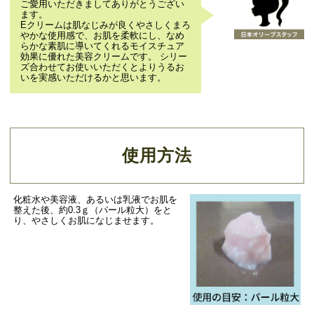
ご愛用いただきましてありがとうござい
ます。
Eクリームは肌なじみが良くやさしくまろ
やかな使用感で、お肌を柔軟にし、なめ
らかな素肌に導いてくれるモイスチュア
効果に優れた美容クリームです。 シリー
ズ合わせてお使いいただくとよりうるお
いを実感いただけるかと思います。
使用方法
化粧水や美容液、あるいは乳液でお肌を
整えた後、約0.3ｇ（パール粒大）をと
り、やさしくお肌になじませます。