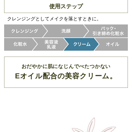
使用ステップ
クレンジングとしてメイクを落とすときに。
おだやかに肌になじんでべたつかない
Eオイル配合の美容クリーム。