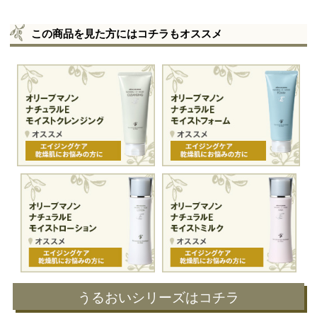
この商品を見た方にはコチラもオススメ
うるおいシリーズはコチラ