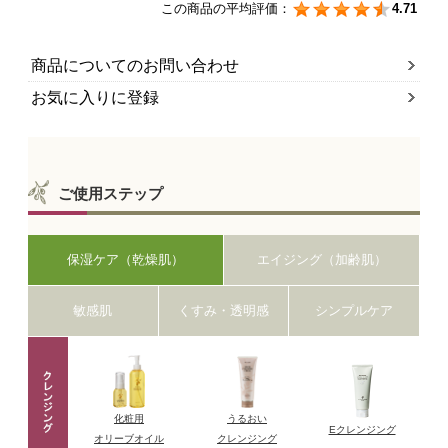
この商品の平均評価：
4.71
商品についてのお問い合わせ
お気に入りに登録